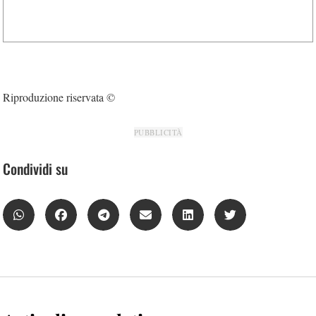
Riproduzione riservata ©
PUBBLICITÀ
Condividi su