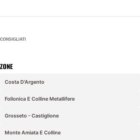
CONSIGLIATI
ZONE
Costa D'Argento
Follonica E Colline Metallifere
Grosseto - Castiglione
Monte Amiata E Colline