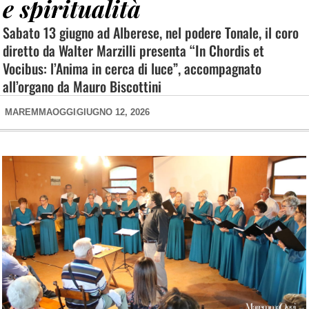
e spiritualità
Sabato 13 giugno ad Alberese, nel podere Tonale, il coro
diretto da Walter Marzilli presenta “In Chordis et
Vocibus: l’Anima in cerca di luce”, accompagnato
all’organo da Mauro Biscottini
MAREMMAOGGI
GIUGNO 12, 2026