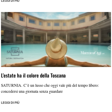
LEGGI DI PIÙ
L’estate ha il colore della Toscana
SATURNIA. C’è un lusso che oggi vale più del tempo libero:
concedersi una giornata senza guardare
LEGGI DI PIÙ