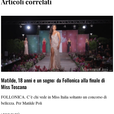
Articoli correlati
Matilde, 18 anni e un sogno: da Follonica alla finale di
Miss Toscana
FOLLONICA. C’è chi vede in Miss Italia soltanto un concorso di
bellezza. Per Matilde Poli