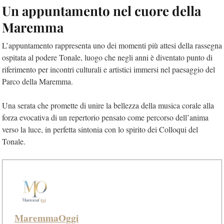
Un appuntamento nel cuore della
Maremma
L’appuntamento rappresenta uno dei momenti più attesi della rassegna
ospitata al podere Tonale, luogo che negli anni è diventato punto di
riferimento per incontri culturali e artistici immersi nel paesaggio del
Parco della Maremma.
Una serata che promette di unire la bellezza della musica corale alla
forza evocativa di un repertorio pensato come percorso dell’anima
verso la luce, in perfetta sintonia con lo spirito dei Colloqui del
Tonale.
MaremmaOggi