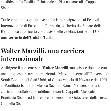
a esibirsi nella Basilica Primaziale di Pisa accanto alla Cappella
Sistina.
Tra le tappe più significative anche la partecipazione al Festival
Internazionale di Passau, in Germania, e l’invito del Senato della
150°
Repubblica al concerto conclusivo delle celebrazioni per il
anniversario dell’Unità d’Italia
.
Walter Marzilli, una carriera
internazionale
Walter Marzilli
A dirigere il concerto sarà
, musicista e docente con
una lunga esperienza internazionale. Marzilli insegna all’Università di
South Bend, negli Stati Uniti, al Conservatorio di Novara e dal 1991
al Pontificio Istituto di Musica Sacra di Roma. Nel corso della sua
carriera ha collaborato stabilmente con la Cappella Musicale
Pontificia Sistina ed è direttore dell’ensemble Octoclaves della stessa
Cappella Sistina.