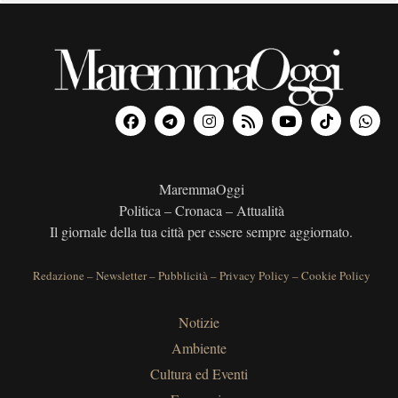
MaremmaOggi
Politica – Cronaca – Attualità
Il giornale della tua città per essere sempre aggiornato.
Redazione
–
Newsletter
–
Pubblicità
–
Privacy Policy
–
Cookie Policy
Notizie
Ambiente
Cultura ed Eventi