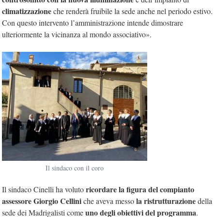
climatizzazione
che renderà fruibile la sede anche nel periodo estivo.
Con questo intervento l’amministrazione intende dimostrare
ulteriormente la vicinanza al mondo associativo».
Il sindaco con il coro
ricordare la figura del compianto
Il sindaco Cinelli ha voluto
assessore Giorgio Cellini
la ristrutturazione
che aveva messo
della
uno degli obiettivi del programma
sede dei Madrigalisti come
.