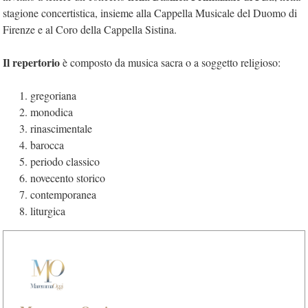
stagione concertistica, insieme alla Cappella Musicale del Duomo di
Firenze e al Coro della Cappella Sistina.
Il repertorio
è composto da musica sacra o a soggetto religioso:
gregoriana
monodica
rinascimentale
barocca
periodo classico
novecento storico
contemporanea
liturgica