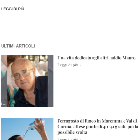
LEGGI DI PIÙ
ULTIMI ARTICOLI
Una vita dedicata agli altri, addio Mauro
Leggi di più »
Ferragosto di fuoco in Maremma e Val di
Cornia: attese punte di 40-41 gradi, poi la
possibile svolta
Leggi di più »