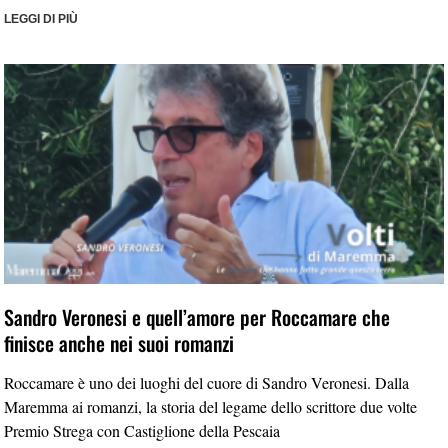
LEGGI DI PIÙ
Sandro Veronesi e quell’amore per Roccamare che
finisce anche nei suoi romanzi
Roccamare è uno dei luoghi del cuore di Sandro Veronesi. Dalla
Maremma ai romanzi, la storia del legame dello scrittore due volte
Premio Strega con Castiglione della Pescaia