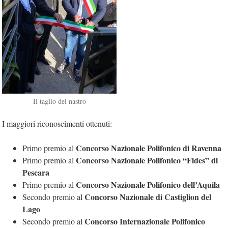
Il taglio del nastro
I maggiori riconoscimenti ottenuti:
Concorso Nazionale Polifonico di Ravenna
Primo premio al
Concorso Nazionale Polifonico “Fides” di
Primo premio al
Pescara
Concorso Nazionale Polifonico dell’Aquila
Primo premio al
Concorso Nazionale di Castiglion del
Secondo premio al
Lago
Concorso Internazionale Polifonico
Secondo premio al