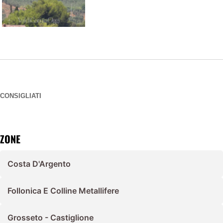
CONSIGLIATI
ZONE
Costa D'Argento
Follonica E Colline Metallifere
Grosseto - Castiglione