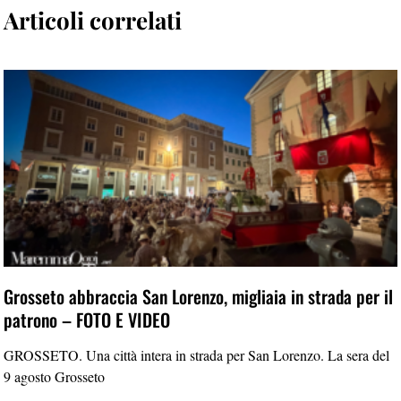
Articoli correlati
Grosseto abbraccia San Lorenzo, migliaia in strada per il
patrono – FOTO E VIDEO
GROSSETO. Una città intera in strada per San Lorenzo. La sera del
9 agosto Grosseto