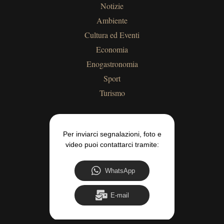
Notizie
Ambiente
Cultura ed Eventi
Economia
Enogastronomia
Sport
Turismo
Per inviarci segnalazioni, foto e
video puoi contattarci tramite:
WhatsApp
E-mail