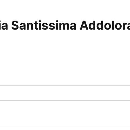
ia Santissima Addolor