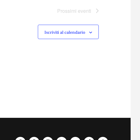
Prossimi eventi
Iscriviti al calendario