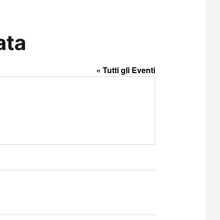
ata
« Tutti gli Eventi