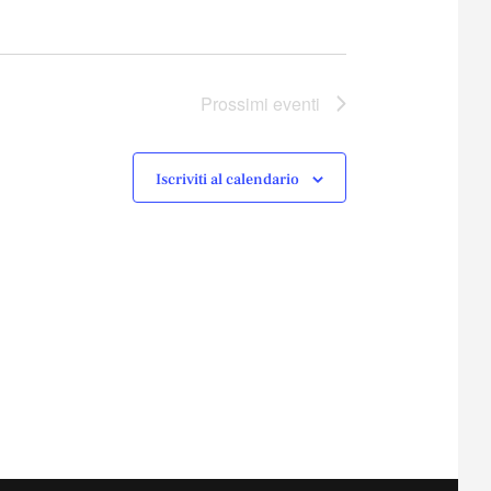
Prossimi eventi
Iscriviti al calendario