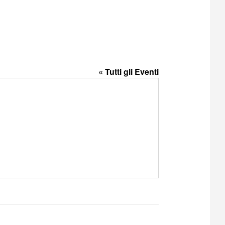
« Tutti gli Eventi