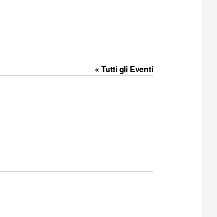
« Tutti gli Eventi