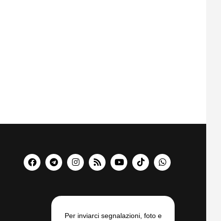
Per inviarci segnalazioni, foto e