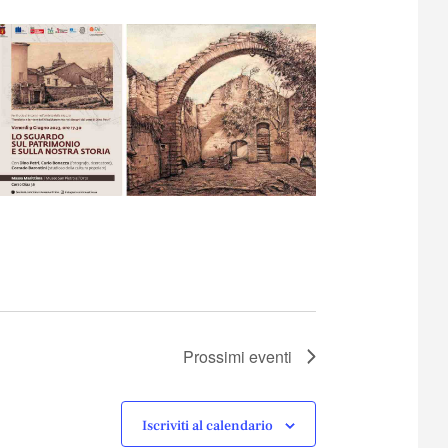
Prossimi eventi
Iscriviti al calendario