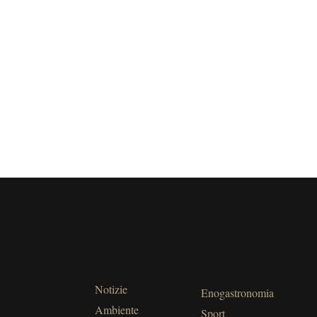
Notizie
Enogastronomia
Ambiente
Sport