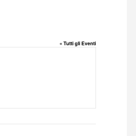
« Tutti gli Eventi