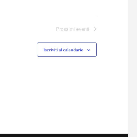
Prossimi eventi
Iscriviti al calendario