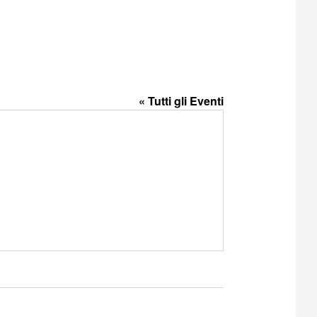
« Tutti gli Eventi