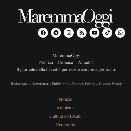
MaremmaOggi
Politica – Cronaca – Attualità
Il giornale della tua città per essere sempre aggiornato.
Redazione
–
Newsletter
–
Pubblicità
–
Privacy Policy
–
Cookie Policy
Notizie
Ambiente
Cultura ed Eventi
Economia