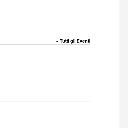
« Tutti gli Eventi