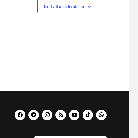
Iscriviti al calendario