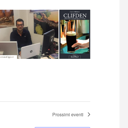
Prossimi eventi