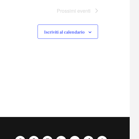
Prossimi eventi
Iscriviti al calendario