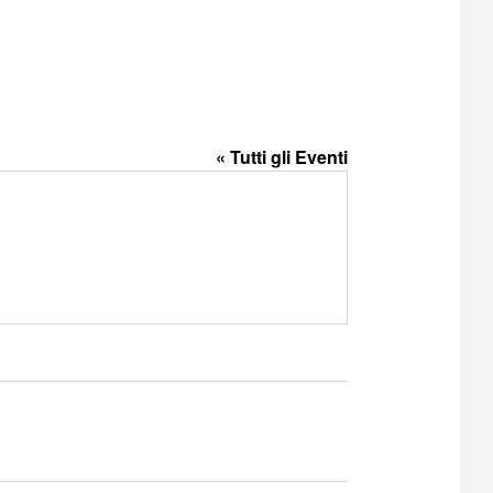
« Tutti gli Eventi