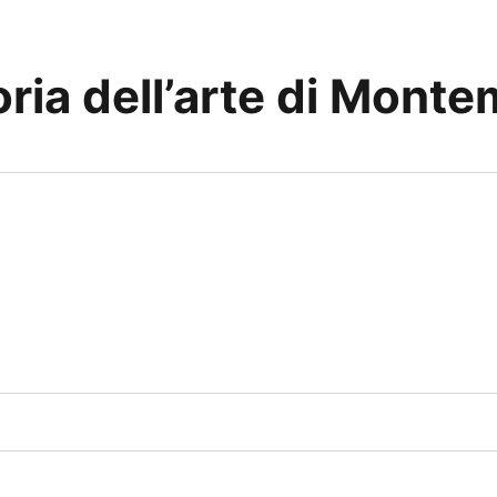
toria dell’arte di Mont