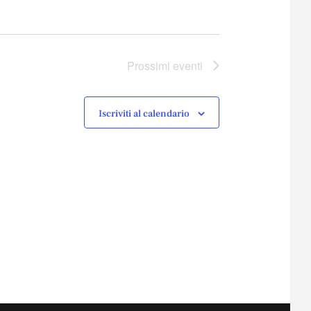
Prossimi eventi
Iscriviti al calendario