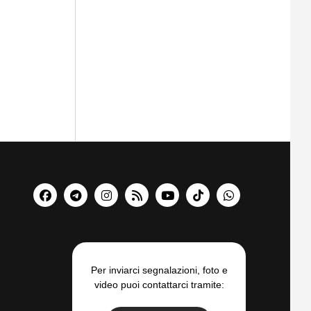
Per inviarci segnalazioni, foto e
video puoi contattarci tramite: