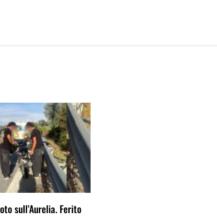
to sull’Aurelia. Ferito