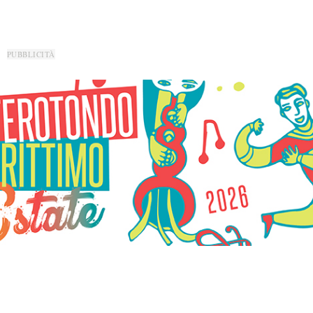
PUBBLICITÀ