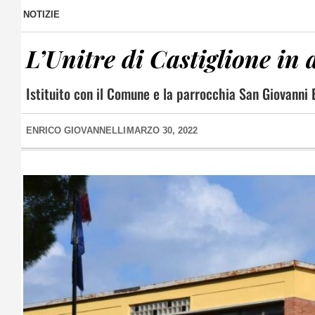
NOTIZIE
L’Unitre di Castiglione in 
Istituito con il Comune e la parrocchia San Giovanni B
ENRICO GIOVANNELLI
MARZO 30, 2022