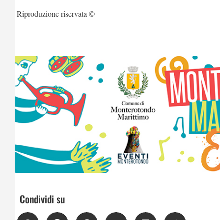
Riproduzione riservata ©
Condividi su