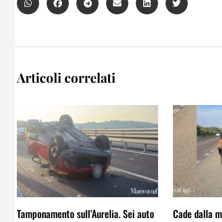
Articoli correlati
Tamponamento sull’Aurelia. Sei auto
Cade dalla mo