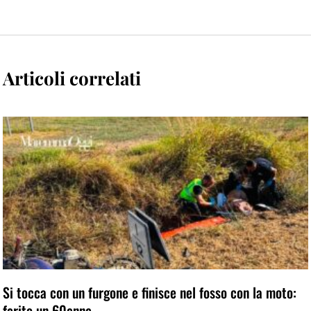
Articoli correlati
Si tocca con un furgone e finisce nel fosso con la moto:
ferito un 60enne