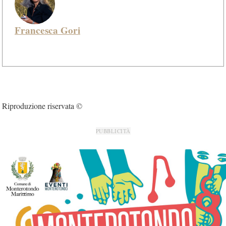
Francesca Gori
Riproduzione riservata ©
PUBBLICITÀ