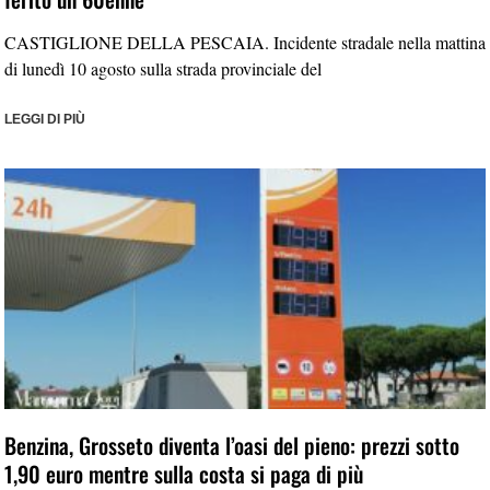
CASTIGLIONE DELLA PESCAIA. Incidente stradale nella mattina
di lunedì 10 agosto sulla strada provinciale del
LEGGI DI PIÙ
Benzina, Grosseto diventa l’oasi del pieno: prezzi sotto
1,90 euro mentre sulla costa si paga di più