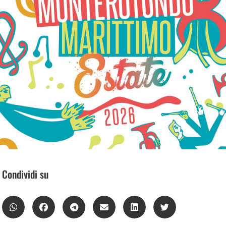
Condividi su