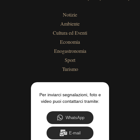
Notizie
Ambiente
Cultura ed Eventi
Economia
Enogastronomia
Sport
Turismo
Per inviarci segnalazioni, foto e
video puoi contattarci tramite:
WhatsApp
E-mail