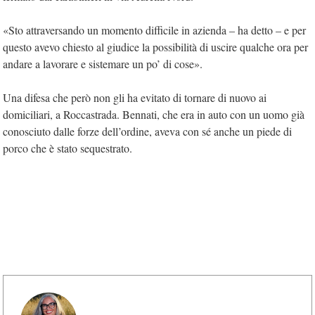
«Sto attraversando un momento difficile in azienda – ha detto – e per
questo avevo chiesto al giudice la possibilità di uscire qualche ora per
andare a lavorare e sistemare un po’ di cose».
Una difesa che però non gli ha evitato di tornare di nuovo ai
domiciliari, a Roccastrada. Bennati, che era in auto con un uomo già
conosciuto dalle forze dell’ordine, aveva con sé anche un piede di
porco che è stato sequestrato.