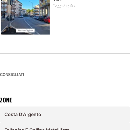
Leggi di più »
CONSIGLIATI
ZONE
Costa D'Argento