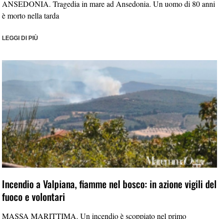
ANSEDONIA. Tragedia in mare ad Ansedonia. Un uomo di 80 anni
è morto nella tarda
LEGGI DI PIÙ
Incendio a Valpiana, fiamme nel bosco: in azione vigili del
fuoco e volontari
MASSA MARITTIMA. Un incendio è scoppiato nel primo