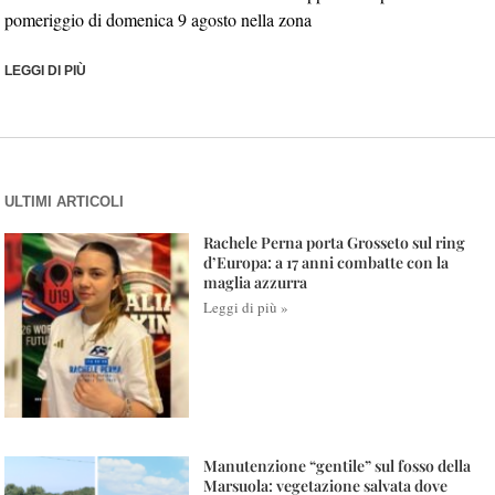
pomeriggio di domenica 9 agosto nella zona
LEGGI DI PIÙ
ULTIMI ARTICOLI
Rachele Perna porta Grosseto sul ring
d’Europa: a 17 anni combatte con la
maglia azzurra
Leggi di più »
Manutenzione “gentile” sul fosso della
Marsuola: vegetazione salvata dove