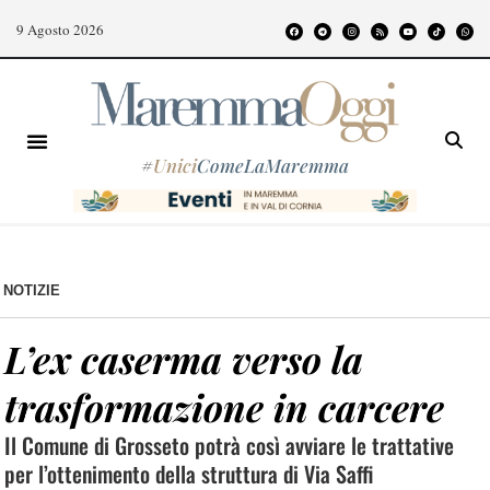
9 Agosto 2026
#
Unici
ComeLaMaremma
NOTIZIE
L’ex caserma verso la
trasformazione in carcere
Il Comune di Grosseto potrà così avviare le trattative
per l’ottenimento della struttura di Via Saffi