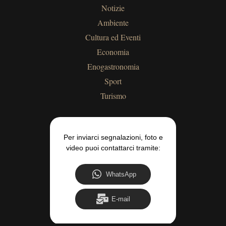
Notizie
Ambiente
Cultura ed Eventi
Economia
Enogastronomia
Sport
Turismo
Per inviarci segnalazioni, foto e
video puoi contattarci tramite:
WhatsApp
E-mail