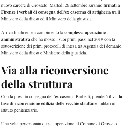
firmati a
nuovo carcere di Grosseto. Martedì 26 settembre saranno
Firenze i verbali di consegna dell’ex caserma di artiglieria
tra il
Ministero della difesa ed il Ministero della giustizia.
complessa operazione
Arriva finalmente a compimento la
amministrativa
che ha mosso i suoi primi passi nel 2019 con la
sottoscrizione dei primi protocolli di intesa tra Agenzia del demanio,
Ministero della difesa e Ministero della giustizia.
Via alla riconversione
della struttura
la
Con la presa in consegna dell’ex caserma Barbetti, prenderà il via
fase di riconversione edilizia delle vecchie strutture
militari in
istituto penitenziario.
Una volta perfezionata questa operazione, il Comune di Grosseto