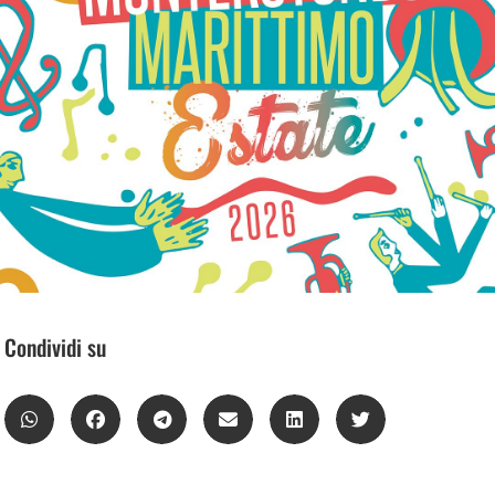
Condividi su