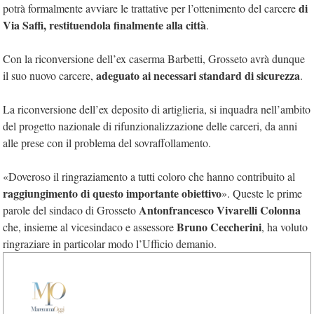
di
potrà formalmente avviare le trattative per l’ottenimento del carcere
Via Saffi, restituendola finalmente alla città
.
Con la riconversione dell’ex caserma Barbetti, Grosseto avrà dunque
adeguato ai necessari standard di sicurezza
il suo nuovo carcere,
.
La riconversione dell’ex deposito di artiglieria, si inquadra nell’ambito
del progetto nazionale di rifunzionalizzazione delle carceri, da anni
alle prese con il problema del sovraffollamento.
«Doveroso il ringraziamento a tutti coloro che hanno contribuito al
raggiungimento di questo importante obiettivo
». Queste le prime
Antonfrancesco Vivarelli Colonna
parole del sindaco di Grosseto
Bruno Ceccherini
che, insieme al vicesindaco e assessore
, ha voluto
ringraziare in particolar modo l’Ufficio demanio.