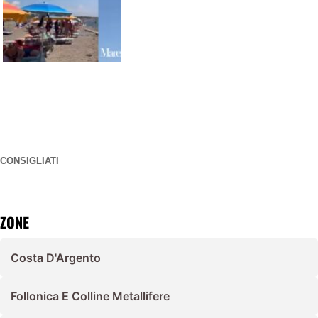
CONSIGLIATI
ZONE
Costa D'Argento
Follonica E Colline Metallifere