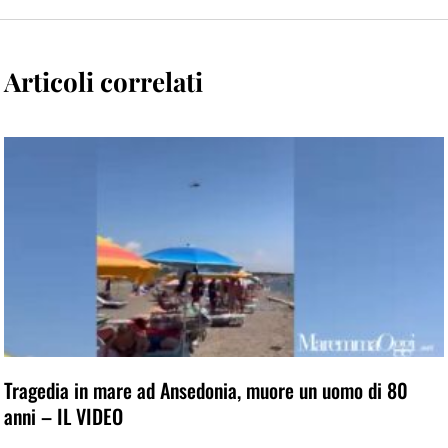
Articoli correlati
Tragedia in mare ad Ansedonia, muore un uomo di 80
anni – IL VIDEO