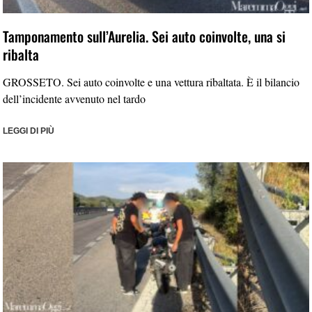
Tamponamento sull’Aurelia. Sei auto coinvolte, una si
ribalta
GROSSETO. Sei auto coinvolte e una vettura ribaltata. È il bilancio
dell’incidente avvenuto nel tardo
LEGGI DI PIÙ