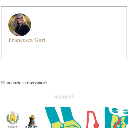
Francesca Gori
Riproduzione riservata ©
PUBBLICITÀ