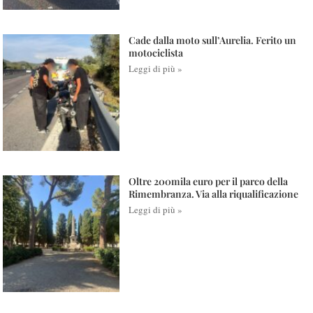
Cade dalla moto sull’Aurelia. Ferito un
motociclista
Leggi di più »
Oltre 200mila euro per il parco della
Rimembranza. Via alla riqualificazione
Leggi di più »