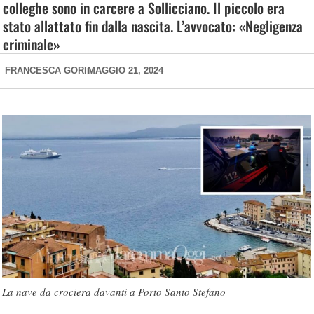
colleghe sono in carcere a Sollicciano. Il piccolo era
stato allattato fin dalla nascita. L’avvocato: «Negligenza
criminale»
FRANCESCA GORI
MAGGIO 21, 2024
La nave da crociera davanti a Porto Santo Stefano