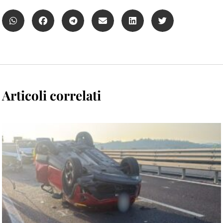
Articoli correlati