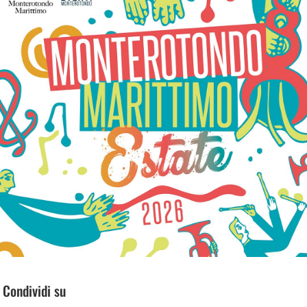
Condividi su