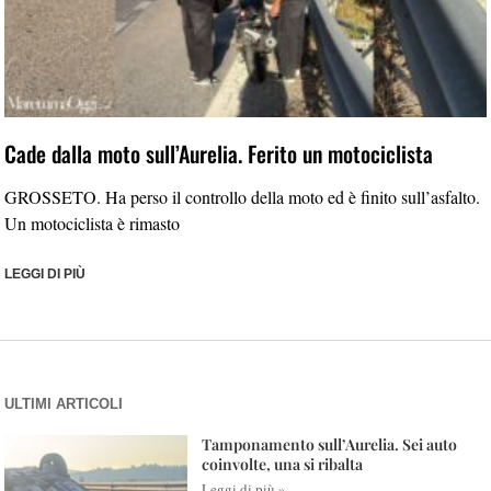
Cade dalla moto sull’Aurelia. Ferito un motociclista
GROSSETO. Ha perso il controllo della moto ed è finito sull’asfalto.
Un motociclista è rimasto
LEGGI DI PIÙ
ULTIMI ARTICOLI
Tamponamento sull’Aurelia. Sei auto
coinvolte, una si ribalta
Leggi di più »