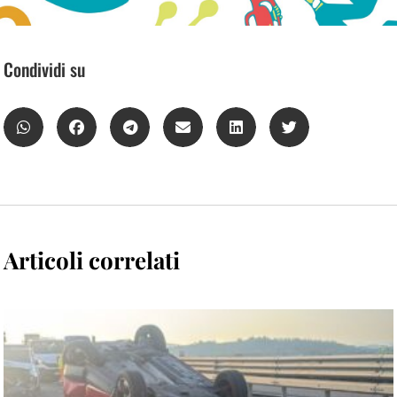
Condividi su
Articoli correlati