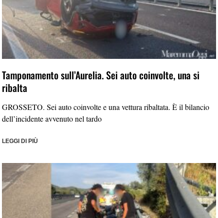
Tamponamento sull’Aurelia. Sei auto coinvolte, una si
ribalta
GROSSETO. Sei auto coinvolte e una vettura ribaltata. È il bilancio
dell’incidente avvenuto nel tardo
LEGGI DI PIÙ