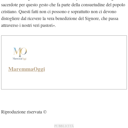
sacerdote per questo gesto che fa parte della consuetudine del popolo
cristiano. Questi fatti non ci possono e soprattutto non ci devono
distogliere dal ricevere la vera benedizione del Signore, che passa
attraverso i nostri veri pastori
».
MaremmaOggi
Riproduzione riservata ©
PUBBLICITÀ