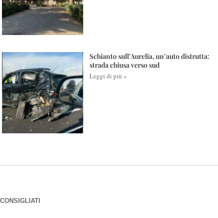
Schianto sull’Aurelia, un’auto distrutta:
strada chiusa verso sud
Leggi di più »
CONSIGLIATI