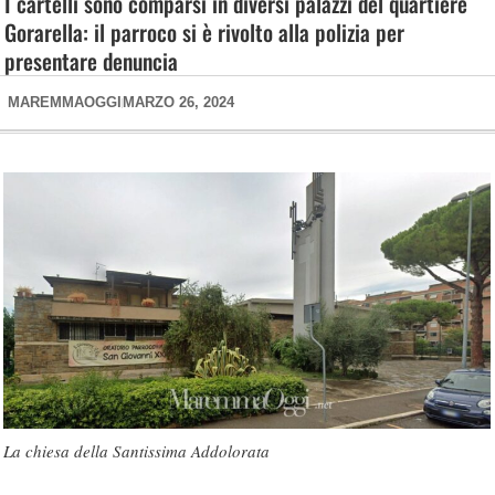
I cartelli sono comparsi in diversi palazzi del quartiere
Gorarella: il parroco si è rivolto alla polizia per
presentare denuncia
MAREMMAOGGI
MARZO 26, 2024
La chiesa della Santissima Addolorata