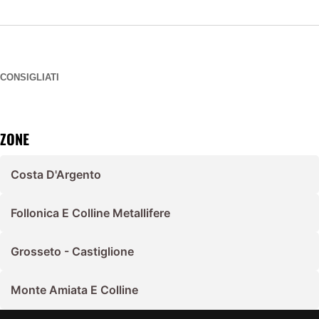
CONSIGLIATI
ZONE
Costa D'Argento
Follonica E Colline Metallifere
Grosseto - Castiglione
Monte Amiata E Colline