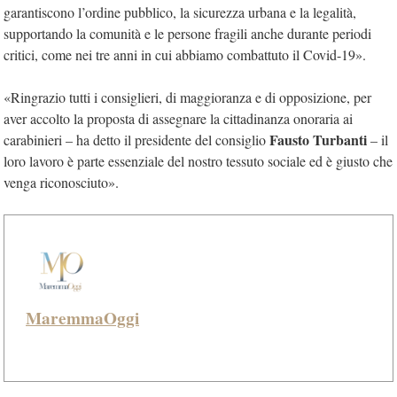
garantiscono l’ordine pubblico, la sicurezza urbana e la legalità,
supportando la comunità e le persone fragili anche durante periodi
critici, come nei tre anni in cui abbiamo combattuto il Covid-19».
«Ringrazio tutti i consiglieri, di maggioranza e di opposizione, per
aver accolto la proposta di assegnare la cittadinanza onoraria ai
Fausto Turbanti
carabinieri – ha detto il presidente del consiglio
– il
loro lavoro è parte essenziale del nostro tessuto sociale ed è giusto che
venga riconosciuto».
MaremmaOggi