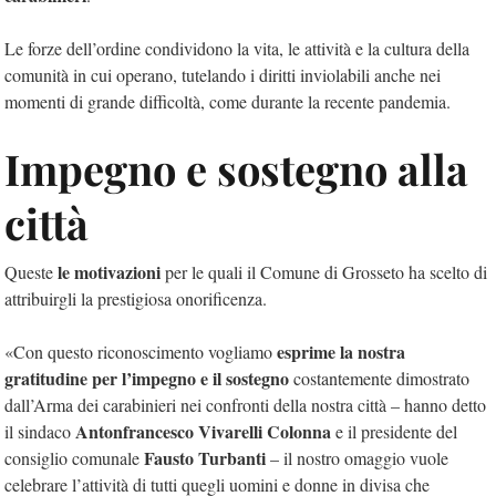
Le forze dell’ordine condividono la vita, le attività e la cultura della
comunità in cui operano, tutelando i diritti inviolabili anche nei
momenti di grande difficoltà, come durante la recente pandemia.
Impegno e sostegno alla
città
le motivazioni
Queste
per le quali il Comune di Grosseto ha scelto di
attribuirgli la prestigiosa onorificenza.
esprime la nostra
«Con questo riconoscimento vogliamo
gratitudine per l’impegno e il sostegno
costantemente dimostrato
dall’Arma dei carabinieri nei confronti della nostra città – hanno detto
Antonfrancesco Vivarelli Colonna
il sindaco
e il presidente del
Fausto Turbanti
consiglio comunale
– il nostro omaggio vuole
celebrare l’attività di tutti quegli uomini e donne in divisa che