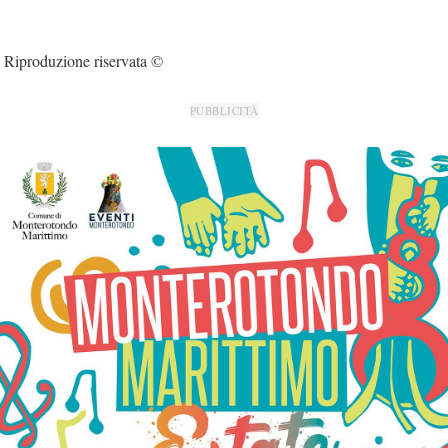
Riproduzione riservata ©
PUBBLICITÀ