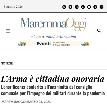
8 Agosto 2026
#
Unici
ComeLaMaremma
NOTIZIE
L’Arma è cittadina onoraria
L’onorificenza conferita all’unanimità dal consiglio
comunale per l’impegno dei militari durante la pandemia
MAREMMAOGGI
MARZO 23, 2023