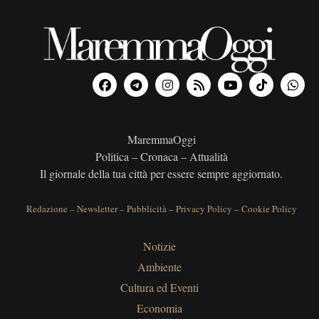
MaremmaOggi
Politica – Cronaca – Attualità
Il giornale della tua città per essere sempre aggiornato.
Redazione
–
Newsletter
–
Pubblicità
–
Privacy Policy
–
Cookie Policy
Notizie
Ambiente
Cultura ed Eventi
Economia