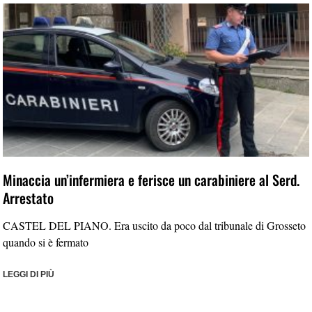
Minaccia un’infermiera e ferisce un carabiniere al Serd.
Arrestato
CASTEL DEL PIANO. Era uscito da poco dal tribunale di Grosseto
quando si è fermato
LEGGI DI PIÙ