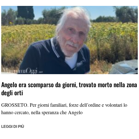
Angelo era scomparso da giorni, trovato morto nella zona
degli orti
GROSSETO. Per giorni familiari, forze dell’ordine e volontari lo
hanno cercato, nella speranza che Angelo
LEGGI DI PIÙ