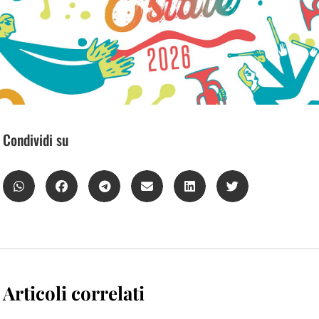
Condividi su
Articoli correlati