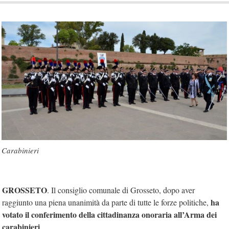
Carabinieri
GROSSETO
. Il consiglio comunale di Grosseto, dopo aver
ha
raggiunto una piena unanimità da parte di tutte le forze politiche,
votato il conferimento della cittadinanza onoraria all’Arma dei
carabinieri
.