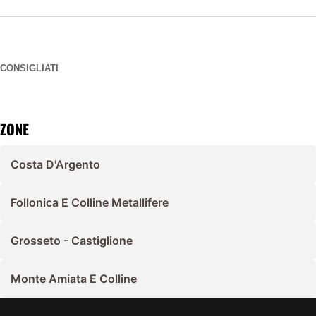
CONSIGLIATI
ZONE
Costa D'Argento
Follonica E Colline Metallifere
Grosseto - Castiglione
Monte Amiata E Colline