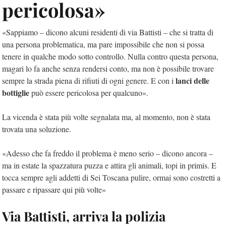
pericolosa»
«Sappiamo – dicono alcuni residenti di via Battisti – che si tratta di
una persona problematica, ma pare impossibile che non si possa
tenere in qualche modo sotto controllo. Nulla contro questa persona,
magari lo fa anche senza rendersi conto, ma non è possibile trovare
lanci delle
sempre la strada piena di rifiuti di ogni genere. E con i
bottiglie
può essere pericolosa per qualcuno».
La vicenda è stata più volte segnalata ma, al momento, non è stata
trovata una soluzione.
«Adesso che fa freddo il problema è meno serio – dicono ancora –
ma in estate la spazzatura puzza e attira gli animali, topi in primis. E
tocca sempre agli addetti di Sei Toscana pulire, ormai sono costretti a
passare e ripassare qui più volte»
Via Battisti, arriva la polizia