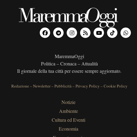
MaremmaOggi
Politica – Cronaca – Attualità
Il giornale della tua città per essere sempre aggiornato.
Redazione
–
Newsletter
–
Pubblicità
–
Privacy Policy
–
Cookie Policy
Notizie
Ambiente
Cultura ed Eventi
Economia