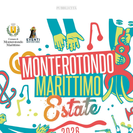
PUBBLICITÀ