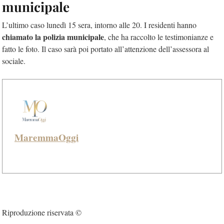
municipale
L’ultimo caso lunedì 15 sera, intorno alle 20. I residenti hanno
chiamato la polizia municipale
, che ha raccolto le testimonianze e
fatto le foto. Il caso sarà poi portato all’attenzione dell’assessora al
sociale.
MaremmaOggi
Riproduzione riservata ©