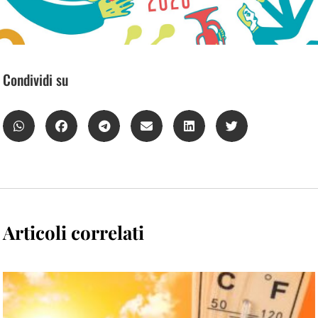
Condividi su
Articoli correlati