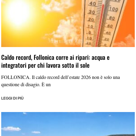
Caldo record, Follonica corre ai ripari: acqua e
integratori per chi lavora sotto il sole
FOLLONICA. Il caldo record dell’estate 2026 non è solo una
questione di disagio. È un
LEGGI DI PIÙ