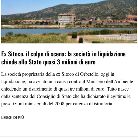
Ex Sitoco, il colpo di scena: la società in liquidazione
chiede allo Stato quasi 3 milioni di euro
La società proprietaria della ex Sitoco di Orbetello, oggi in
liquidazione, ha avviato una causa contro il Ministero dell’Ambiente
chiedendo un risarcimento di quasi tre milioni di euro. Tutto nasce
dalla sentenza del Consiglio di Stato che ha dichiarato illegittime le
prescrizioni ministeriali del 2008 per carenza di istruttoria
LEGGI DI PIÙ