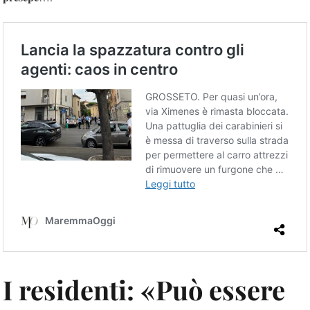
I residenti: «Può essere