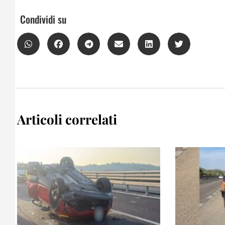
Condividi su
Articoli correlati