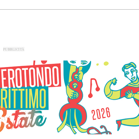
PUBBLICITÀ