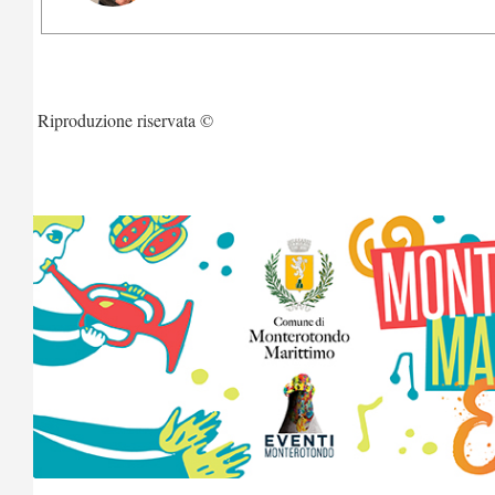
Riproduzione riservata ©