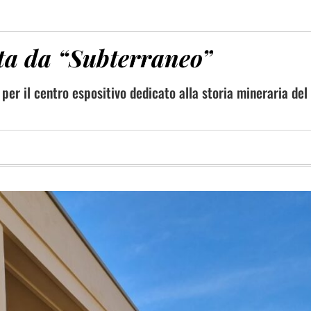
ata da “Subterraneo”
 per il centro espositivo dedicato alla storia mineraria del