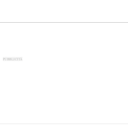
PUBBLICITÀ