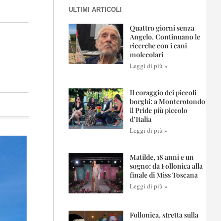
ULTIMI ARTICOLI
Quattro giorni senza
Angelo. Continuano le
ricerche con i cani
molecolari
Leggi di più »
Il coraggio dei piccoli
borghi: a Monterotondo
il Pride più piccolo
d’Italia
Leggi di più »
Matilde, 18 anni e un
sogno: da Follonica alla
finale di Miss Toscana
Leggi di più »
Follonica, stretta sulla