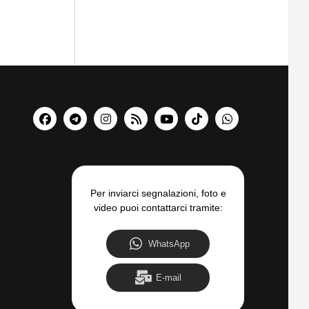
Per inviarci segnalazioni, foto e
video puoi contattarci tramite:
WhatsApp
E-mail