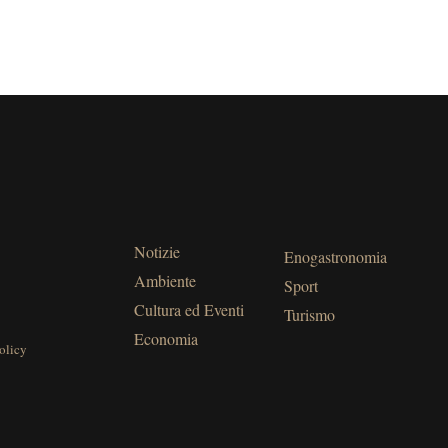
Notizie
Enogastronomia
Ambiente
Sport
Cultura ed Eventi
Turismo
Economia
olicy