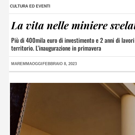
CULTURA ED EVENTI
La vita nelle miniere svel
Più di 400mila euro di investimento e 2 anni di lavori
territorio. L’inaugurazione in primavera
MAREMMAOGGI
FEBBRAIO 8, 2023