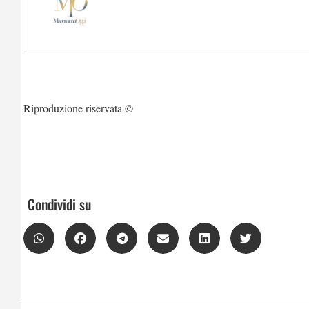
Riproduzione riservata ©
Condividi su