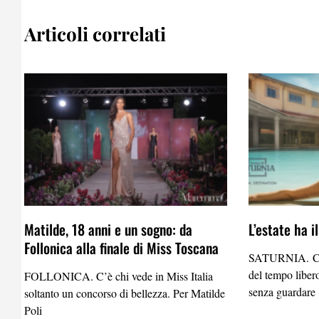
Articoli correlati
Matilde, 18 anni e un sogno: da
L’estate ha i
Follonica alla finale di Miss Toscana
SATURNIA. C’è 
del tempo liber
FOLLONICA. C’è chi vede in Miss Italia
senza guardare
soltanto un concorso di bellezza. Per Matilde
Poli