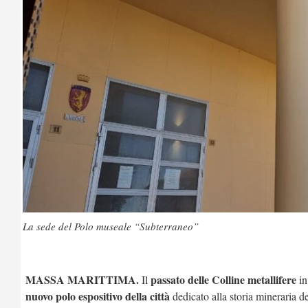
La sede del Polo museale “Subterraneo”
MASSA MARITTIMA.
passato delle Colline metallifere
Il
in
nuovo polo espositivo della città
dedicato alla storia mineraria de