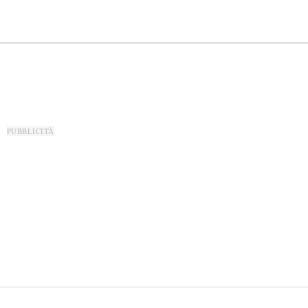
PUBBLICITÀ