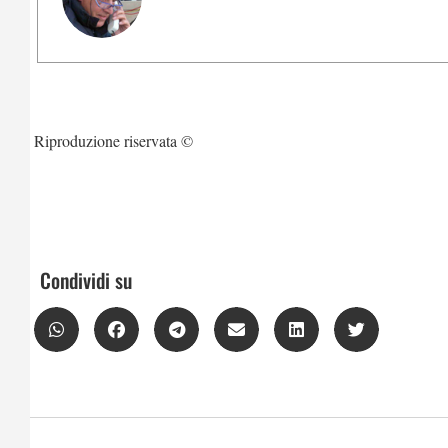
Riproduzione riservata ©
Condividi su