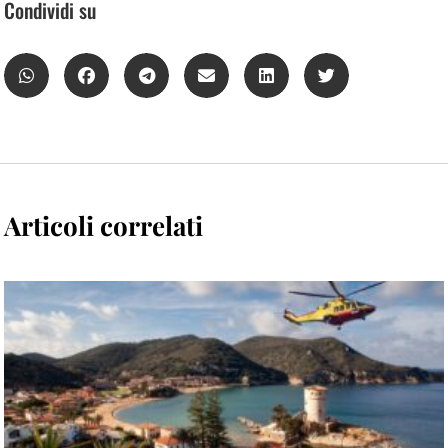
Condividi su
Articoli correlati