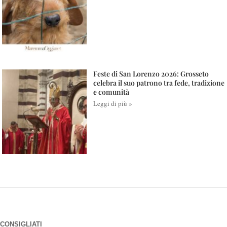
Feste di San Lorenzo 2026: Grosseto
celebra il suo patrono tra fede, tradizione
e comunità
Leggi di più »
CONSIGLIATI