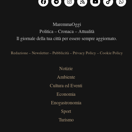
MaremmaOggi
Politica – Cronaca – Attualità
Il giornale della tua città per essere sempre aggiornato.
Redazione
–
Newsletter
–
Pubblicità
–
Privacy Policy
–
Cookie Policy
Notizie
Ambiente
Cultura ed Eventi
Economia
Enogastronomia
Sport
Turismo