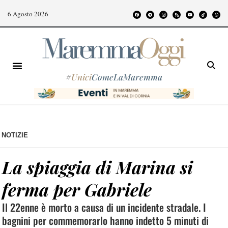
6 Agosto 2026
#
Unici
ComeLaMaremma
NOTIZIE
La spiaggia di Marina si
ferma per Gabriele
Il 22enne è morto a causa di un incidente stradale. I
bagnini per commemorarlo hanno indetto 5 minuti di