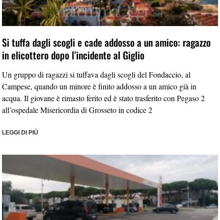
Si tuffa dagli scogli e cade addosso a un amico: ragazzo
in elicottero dopo l’incidente al Giglio
Un gruppo di ragazzi si tuffava dagli scogli del Fondaccio, al
Campese, quando un minore è finito addosso a un amico già in
acqua. Il giovane è rimasto ferito ed è stato trasferito con Pegaso 2
all’ospedale Misericordia di Grosseto in codice 2
LEGGI DI PIÙ