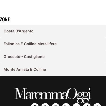
ZONE
Costa D'Argento
Follonica E Colline Metallifere
Grosseto - Castiglione
Monte Amiata E Colline