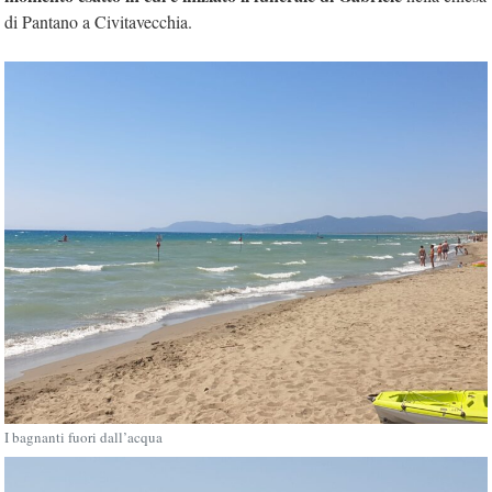
di Pantano a Civitavecchia.
I bagnanti fuori dall’acqua