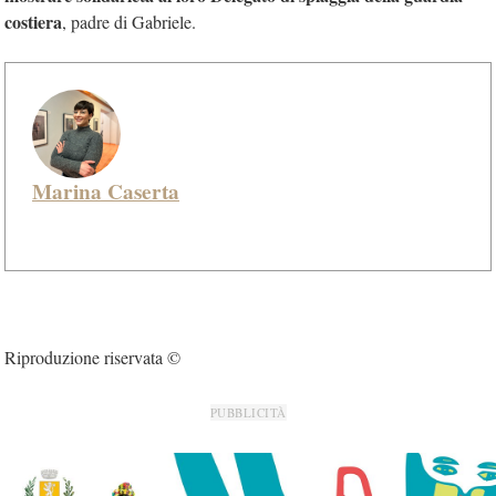
costiera
, padre di Gabriele.
Marina Caserta
Riproduzione riservata ©
PUBBLICITÀ