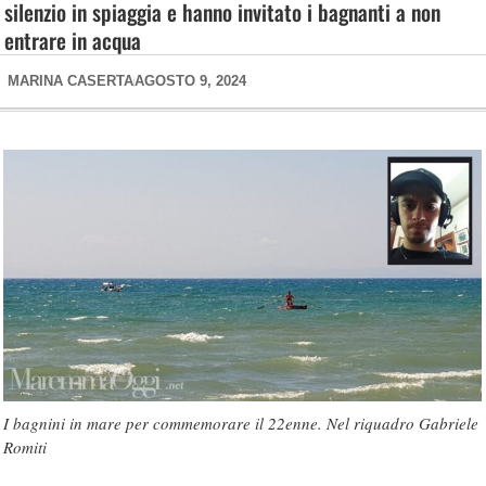
silenzio in spiaggia e hanno invitato i bagnanti a non
entrare in acqua
MARINA CASERTA
AGOSTO 9, 2024
I bagnini in mare per commemorare il 22enne. Nel riquadro Gabriele
Romiti