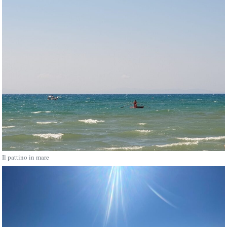
Il pattino in mare