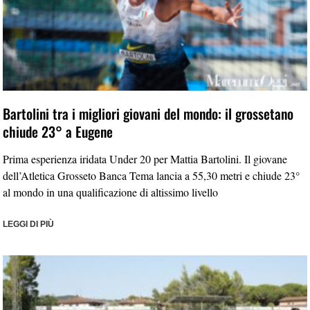
Bartolini tra i migliori giovani del mondo: il grossetano
chiude 23° a Eugene
Prima esperienza iridata Under 20 per Mattia Bartolini. Il giovane
dell’Atletica Grosseto Banca Tema lancia a 55,30 metri e chiude 23°
al mondo in una qualificazione di altissimo livello
LEGGI DI PIÙ