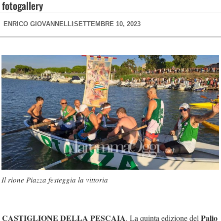
fotogallery
ENRICO GIOVANNELLI
SETTEMBRE 10, 2023
Il rione Piazza festeggia la vittoria
CASTIGLIONE DELLA PESCAIA
Palio
. La quinta edizione del