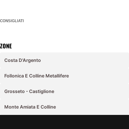
CONSIGLIATI
ZONE
Costa D'Argento
Follonica E Colline Metallifere
Grosseto - Castiglione
Monte Amiata E Colline