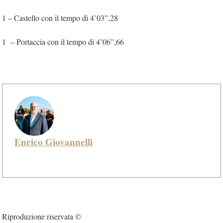
1 – Castello con il tempo di 4’03”,28
1 – Portaccia con il tempo di 4’06”,66
Enrico Giovannelli
Riproduzione riservata ©