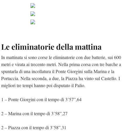
Le eliminatorie della mattina
In mattinata si sono corse le eliminatorie con due batterie, sui 600
metri e virata ai trecento metri. Nella prima corsa con tre barche a
spuntarla di una incollatura il Ponte Giorgini sulla Marina e la
Portaccia. Nella seconda, a due, la Piazza ha vinto sul Castello. I
migliori tre tempi hanno poi disputato il Palio.
1 – Ponte Giorgini con il tempo di 3’57”,64
2 – Marina con il tempo di 3’58”,27
2 – Piazza con il tempo di 3’58”,31