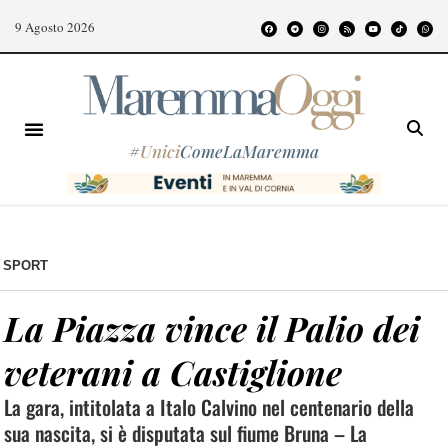
9 Agosto 2026
#
Unici
ComeLaMaremma
SPORT
La Piazza vince il Palio dei
veterani a Castiglione
La gara, intitolata a Italo Calvino nel centenario della
sua nascita, si è disputata sul fiume Bruna – La