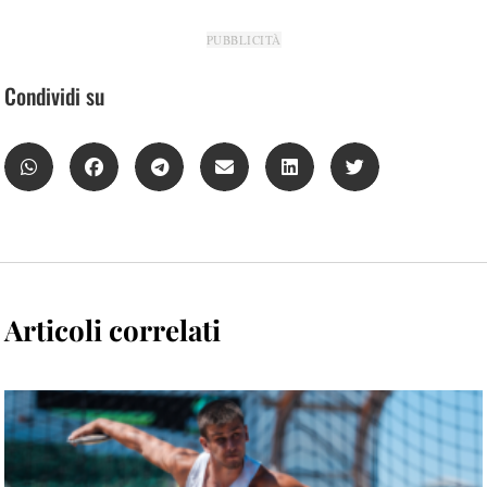
PUBBLICITÀ
Condividi su
Articoli correlati