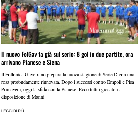
Il nuovo FolGav fa già sul serio: 8 gol in due partite, ora
arrivano Pianese e Siena
Il Follonica Gavorrano prepara la nuova stagione di Serie D con una
rosa profondamente rinnovata. Dopo i successi contro Empoli e Pisa
Primavera, oggi la sfida con la Pianese. Ecco tutti i giocatori a
disposizione di Manni
LEGGI DI PIÙ