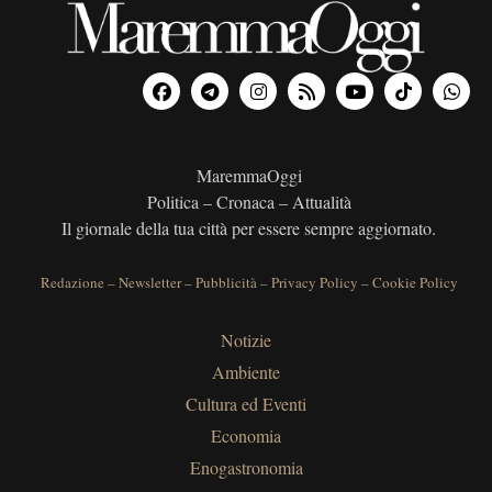
MaremmaOggi
Politica – Cronaca – Attualità
Il giornale della tua città per essere sempre aggiornato.
Redazione
–
Newsletter
–
Pubblicità
–
Privacy Policy
–
Cookie Policy
Notizie
Ambiente
Cultura ed Eventi
Economia
Enogastronomia