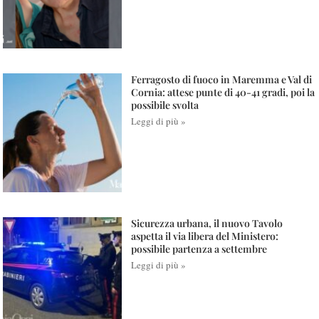
Ferragosto di fuoco in Maremma e Val di
Cornia: attese punte di 40-41 gradi, poi la
possibile svolta
Leggi di più »
Sicurezza urbana, il nuovo Tavolo
aspetta il via libera del Ministero:
possibile partenza a settembre
Leggi di più »