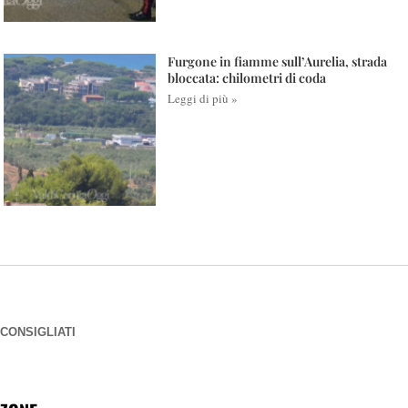
Furgone in fiamme sull’Aurelia, strada
bloccata: chilometri di coda
Leggi di più »
CONSIGLIATI