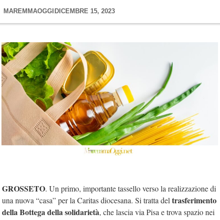
MAREMMAOGGI
DICEMBRE 15, 2023
GROSSETO
. Un primo, importante tassello verso la realizzazione di
trasferimento
una nuova “casa” per la Caritas diocesana. Si tratta del
della Bottega della solidarietà
, che lascia via Pisa e trova spazio nei