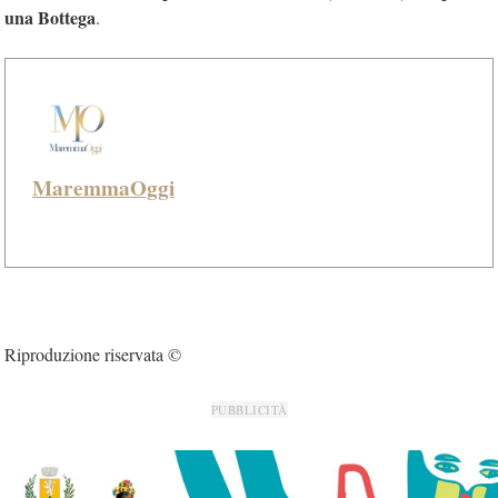
una Bottega
.
MaremmaOggi
Riproduzione riservata ©
PUBBLICITÀ