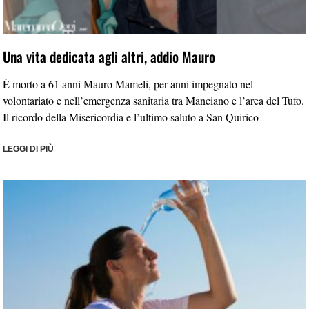
Una vita dedicata agli altri, addio Mauro
È morto a 61 anni Mauro Mameli, per anni impegnato nel
volontariato e nell’emergenza sanitaria tra Manciano e l’area del Tufo.
Il ricordo della Misericordia e l’ultimo saluto a San Quirico
LEGGI DI PIÙ