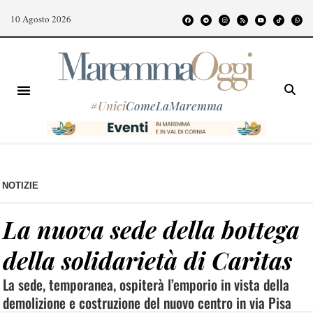
10 Agosto 2026
#
Unici
ComeLaMaremma
NOTIZIE
La nuova sede della bottega
della solidarietà di Caritas
La sede, temporanea, ospiterà l’emporio in vista della
demolizione e costruzione del nuovo centro in via Pisa