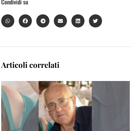
Condividi su
Articoli correlati