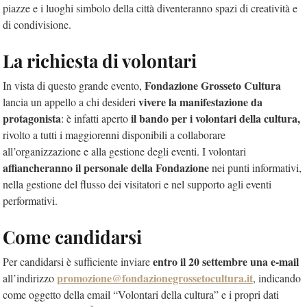
piazze e i luoghi simbolo della città diventeranno spazi di creatività e
di condivisione.
La richiesta di volontari
Fondazione Grosseto Cultura
In vista di questo grande evento,
vivere la manifestazione da
lancia un appello a chi desideri
protagonista
il bando per i volontari della cultura,
: è infatti aperto
rivolto a tutti i maggiorenni disponibili a collaborare
all’organizzazione e alla gestione degli eventi. I volontari
affiancheranno il personale della Fondazione
nei punti informativi,
nella gestione del flusso dei visitatori e nel supporto agli eventi
performativi.
Come candidarsi
entro il 20 settembre una e-mail
Per candidarsi è sufficiente inviare
promozione@fondazionegrossetocultura.it
all’indirizzo
, indicando
come oggetto della email “Volontari della cultura” e i propri dati