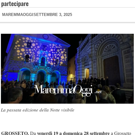
partecipare
MAREMMAOGGI
SETTEMBRE 3, 2025
La passata edizione della Notte visibile
GROSSETO.
venerdì 19 a domenica 28 settembre
Da
a Grosseto