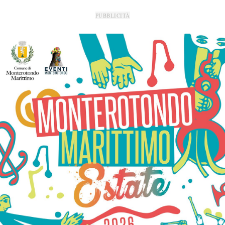
PUBBLICITÀ