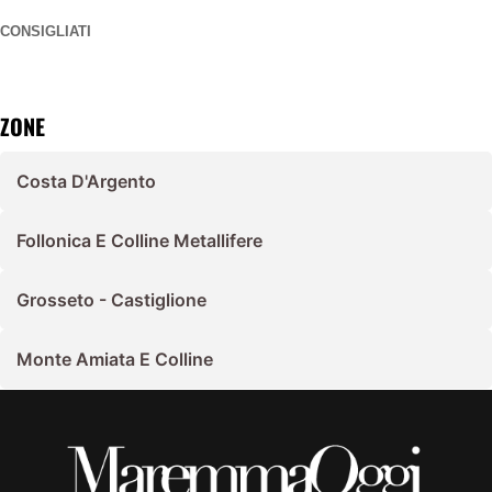
CONSIGLIATI
ZONE
Costa D'Argento
Follonica E Colline Metallifere
Grosseto - Castiglione
Monte Amiata E Colline