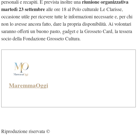
riunione organizzativa
personali e recapiti. È prevista inoltre una
martedì 23 settembre
alle ore 18 al Polo culturale Le Clarisse,
occasione utile per ricevere tutte le informazioni necessarie e, per chi
non lo avesse ancora fatto, dare la propria disponibilità. Ai volontari
saranno offerti un buono pasto, gadget e la Grosseto Card, la tessera
socio della Fondazione Grosseto Cultura.
MaremmaOggi
Riproduzione riservata ©