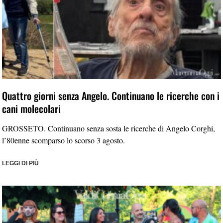
Quattro giorni senza Angelo. Continuano le ricerche con i
cani molecolari
GROSSETO. Continuano senza sosta le ricerche di Angelo Corghi,
l’80enne scomparso lo scorso 3 agosto.
LEGGI DI PIÙ