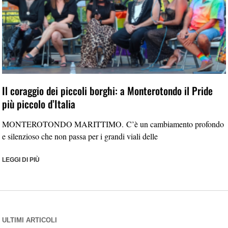
Il coraggio dei piccoli borghi: a Monterotondo il Pride
più piccolo d’Italia
MONTEROTONDO MARITTIMO. C’è un cambiamento profondo
e silenzioso che non passa per i grandi viali delle
LEGGI DI PIÙ
ULTIMI ARTICOLI