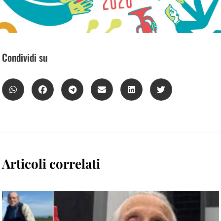
Condividi su
Articoli correlati