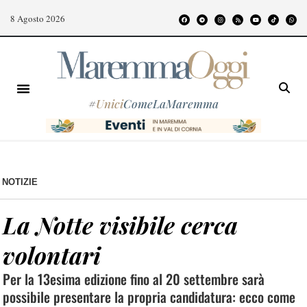
8 Agosto 2026
#
Unici
ComeLaMaremma
NOTIZIE
La Notte visibile cerca
volontari
Per la 13esima edizione fino al 20 settembre sarà
possibile presentare la propria candidatura: ecco come