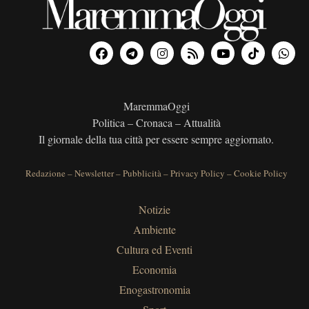
MaremmaOggi
Politica – Cronaca – Attualità
Il giornale della tua città per essere sempre aggiornato.
Redazione
–
Newsletter
–
Pubblicità
–
Privacy Policy
–
Cookie Policy
Notizie
Ambiente
Cultura ed Eventi
Economia
Enogastronomia