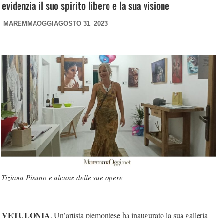
evidenzia il suo spirito libero e la sua visione
MAREMMAOGGI
AGOSTO 31, 2023
Tiziana Pisano e alcune delle sue opere
VETULONIA
. Un’artista piemontese ha inaugurato la sua galleria