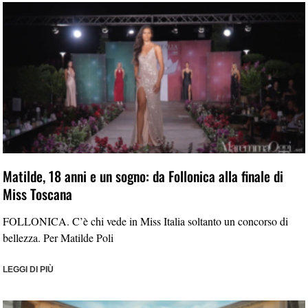
Matilde, 18 anni e un sogno: da Follonica alla finale di
Miss Toscana
FOLLONICA. C’è chi vede in Miss Italia soltanto un concorso di
bellezza. Per Matilde Poli
LEGGI DI PIÙ