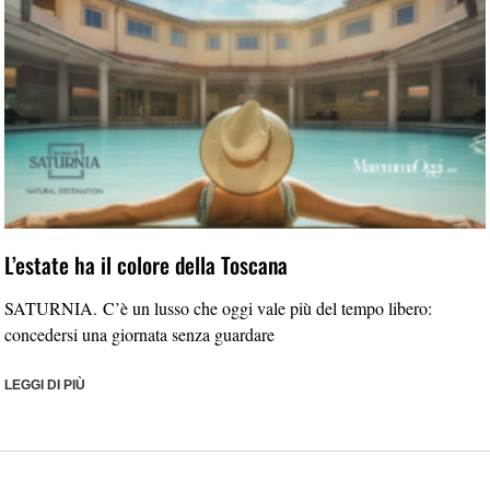
L’estate ha il colore della Toscana
SATURNIA. C’è un lusso che oggi vale più del tempo libero:
concedersi una giornata senza guardare
LEGGI DI PIÙ