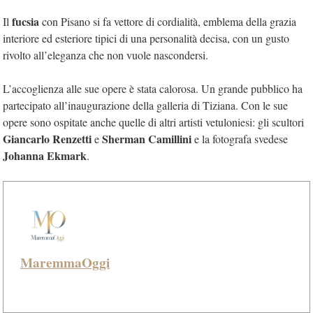
fucsia
Il
con Pisano si fa vettore di cordialità, emblema della grazia
interiore ed esteriore tipici di una personalità decisa, con un gusto
rivolto all’eleganza che non vuole nascondersi.
L’accoglienza alle sue opere è stata calorosa. Un grande pubblico ha
partecipato all’inaugurazione della galleria di Tiziana. Con le sue
opere sono
ospitate anche quelle di altri artisti vetuloniesi: gli scultori
Giancarlo Renzetti
Sherman Camillini
e
e la fotografa svedese
Johanna Ekmark
.
MaremmaOggi