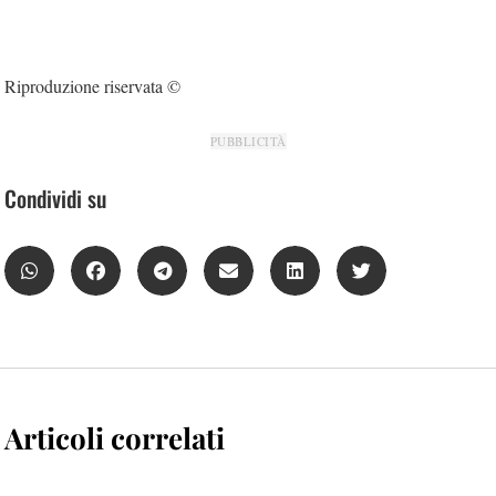
Riproduzione riservata ©
PUBBLICITÀ
Condividi su
Articoli correlati