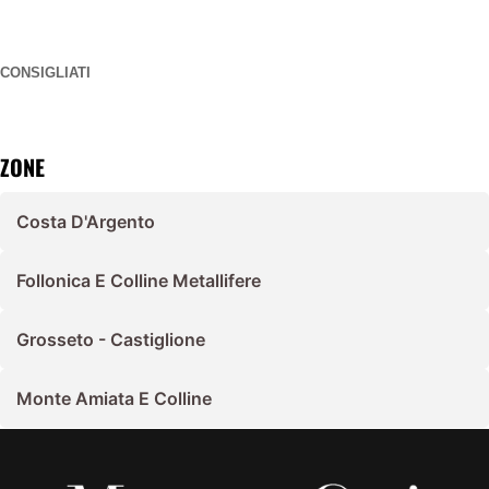
CONSIGLIATI
ZONE
Costa D'Argento
Follonica E Colline Metallifere
Grosseto - Castiglione
Monte Amiata E Colline