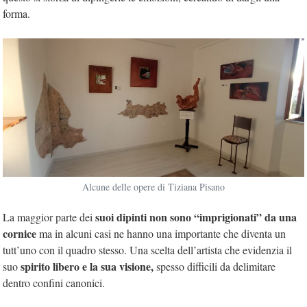
forma.
Alcune delle opere di Tiziana Pisano
suoi dipinti non sono “imprigionati” da una
La maggior parte dei
cornice
ma in alcuni casi ne hanno una importante che diventa un
tutt’uno con il quadro stesso. Una scelta dell’artista che evidenzia il
spirito libero e la sua visione,
suo
spesso difficili da delimitare
dentro confini canonici.