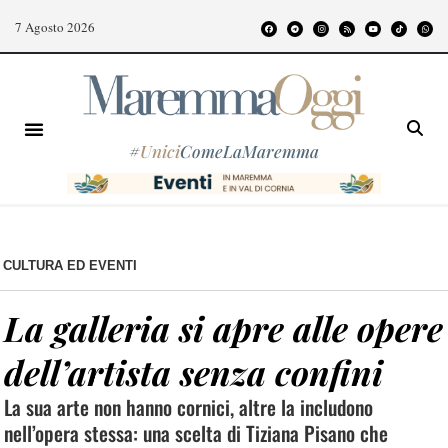
7 Agosto 2026
#
Unici
ComeLaMaremma
CULTURA ED EVENTI
La galleria si apre alle opere
dell’artista senza confini
La sua arte non hanno cornici, altre la includono
nell’opera stessa: una scelta di Tiziana Pisano che