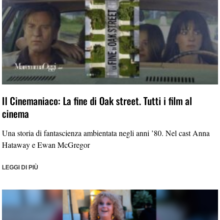
Il Cinemaniaco: La fine di Oak street. Tutti i film al
cinema
Una storia di fantascienza ambientata negli anni ’80. Nel cast Anna
Hataway e Ewan McGregor
LEGGI DI PIÙ