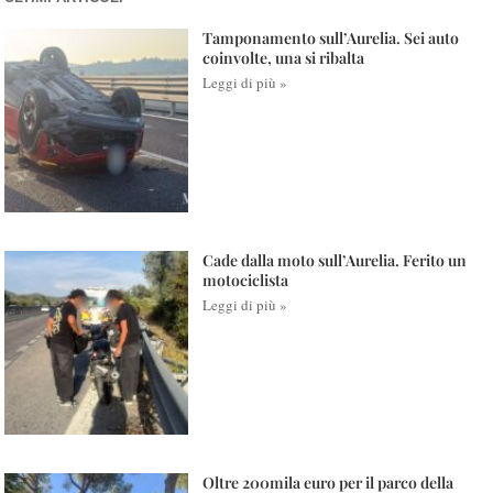
Tamponamento sull’Aurelia. Sei auto
coinvolte, una si ribalta
Leggi di più »
Cade dalla moto sull’Aurelia. Ferito un
motociclista
Leggi di più »
Oltre 200mila euro per il parco della