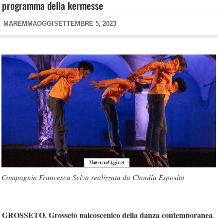
programma della kermesse
MAREMMAOGGI
SETTEMBRE 5, 2023
Compagnia Francesca Selva realizzata da Claudia Esposito
GROSSETO. Grosseto palcoscenico della danza contemporanea
.