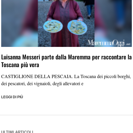
Luisanna Messeri parte dalla Maremma per raccontare la
Toscana più vera
CASTIGLIONE DELLA PESCAIA. La Toscana dei piccoli borghi,
dei pescatori, dei vignaioli, degli allevatori e
LEGGI DI PIÙ
ULTIMI ARTICOLI