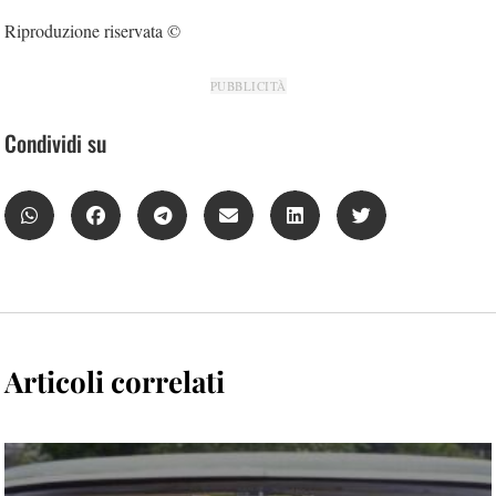
Riproduzione riservata ©
PUBBLICITÀ
Condividi su
Articoli correlati