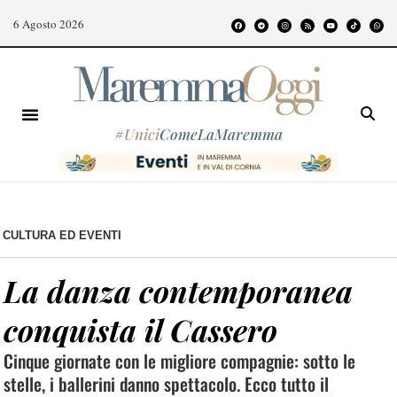
6 Agosto 2026
#
Unici
ComeLaMaremma
CULTURA ED EVENTI
La danza contemporanea
conquista il Cassero
Cinque giornate con le migliore compagnie: sotto le
stelle, i ballerini danno spettacolo. Ecco tutto il