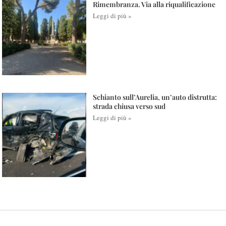
Rimembranza. Via alla riqualificazione
Leggi di più »
Schianto sull’Aurelia, un’auto distrutta:
strada chiusa verso sud
Leggi di più »