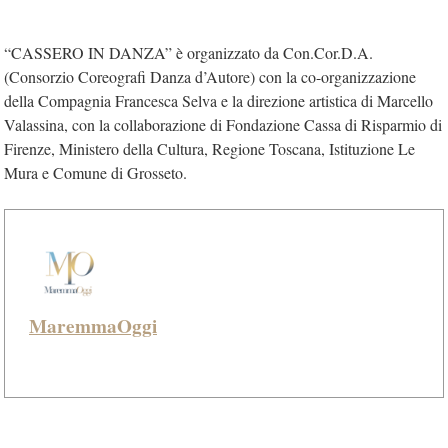
“CASSERO IN DANZA” è organizzato da Con.Cor.D.A.
(Consorzio Coreografi Danza d’Autore) con la co-organizzazione
della Compagnia Francesca Selva e la direzione artistica di Marcello
Valassina, con la collaborazione di Fondazione Cassa di Risparmio di
Firenze, Ministero della Cultura, Regione Toscana, Istituzione Le
Mura e Comune di Grosseto.
MaremmaOggi