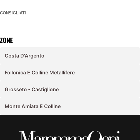
CONSIGLIATI
ZONE
Costa D'Argento
Follonica E Colline Metallifere
Grosseto - Castiglione
Monte Amiata E Colline