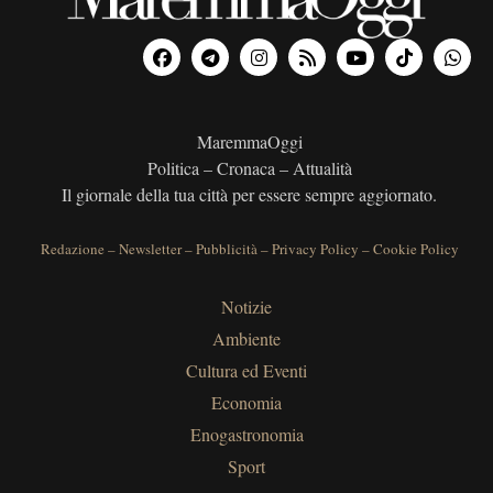
MaremmaOggi
Politica – Cronaca – Attualità
Il giornale della tua città per essere sempre aggiornato.
Redazione
–
Newsletter
–
Pubblicità
–
Privacy Policy
–
Cookie Policy
Notizie
Ambiente
Cultura ed Eventi
Economia
Enogastronomia
Sport