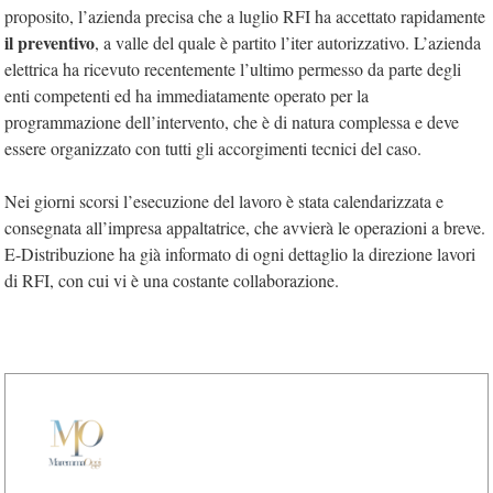
proposito, l’azienda precisa che a luglio RFI ha accettato rapidamente
il preventivo
, a valle del quale è partito l’iter autorizzativo. L’azienda
elettrica ha ricevuto recentemente l’ultimo permesso da parte degli
enti competenti ed ha immediatamente operato per la
programmazione dell’intervento, che è di natura complessa e deve
essere organizzato con tutti gli accorgimenti tecnici del caso.
Nei giorni scorsi l’esecuzione del lavoro è stata calendarizzata e
consegnata all’impresa appaltatrice, che avvierà le operazioni a breve.
E-Distribuzione ha già informato di ogni dettaglio la direzione lavori
di RFI, con cui vi è una costante collaborazione.