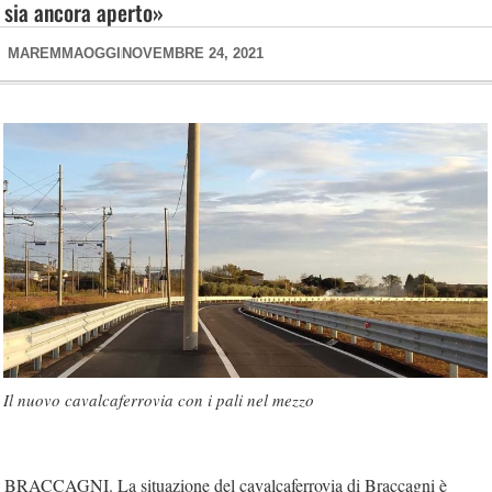
sia ancora aperto»
MAREMMAOGGI
NOVEMBRE 24, 2021
Il nuovo cavalcaferrovia con i pali nel mezzo
BRACCAGNI. La situazione del cavalcaferrovia di Braccagni è