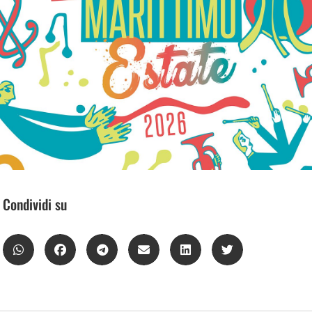
Condividi su