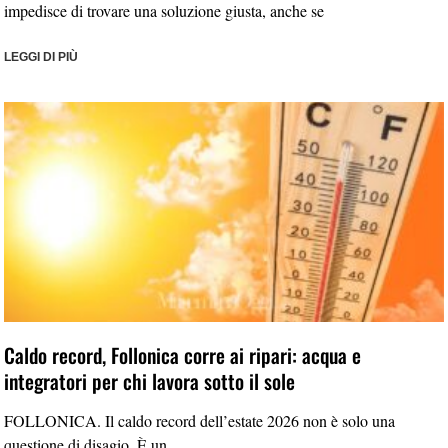
impedisce di trovare una soluzione giusta, anche se
LEGGI DI PIÙ
Caldo record, Follonica corre ai ripari: acqua e
integratori per chi lavora sotto il sole
FOLLONICA. Il caldo record dell’estate 2026 non è solo una
questione di disagio. È un