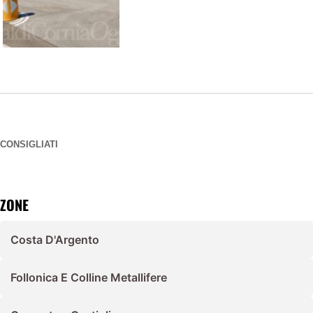
CONSIGLIATI
ZONE
Costa D'Argento
Follonica E Colline Metallifere