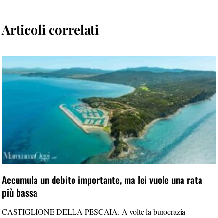
Articoli correlati
Accumula un debito importante, ma lei vuole una rata
più bassa
CASTIGLIONE DELLA PESCAIA. A volte la burocrazia