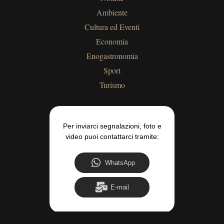
Ambiente
Cultura ed Eventi
Economia
Enogastronomia
Sport
Turismo
Per inviarci segnalazioni, foto e
video puoi contattarci tramite:
WhatsApp
E-mail