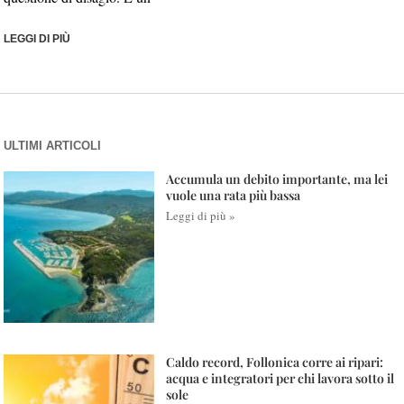
LEGGI DI PIÙ
ULTIMI ARTICOLI
Accumula un debito importante, ma lei
vuole una rata più bassa
Leggi di più »
Caldo record, Follonica corre ai ripari:
acqua e integratori per chi lavora sotto il
sole