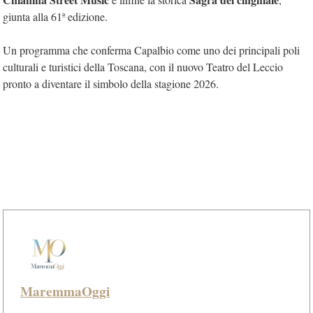
giunta alla 61ª edizione.
Un programma che conferma Capalbio come uno dei principali poli
culturali e turistici della Toscana, con il nuovo Teatro del Leccio
pronto a diventare il simbolo della stagione 2026.
MaremmaOggi