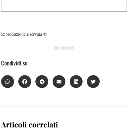
Riproduzione riservata ©
PUBBLICITÀ
Condividi su
Articoli correlati