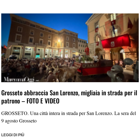
Grosseto abbraccia San Lorenzo, migliaia in strada per il
patrono – FOTO E VIDEO
GROSSETO. Una città intera in strada per San Lorenzo. La sera del
9 agosto Grosseto
LEGGI DI PIÙ