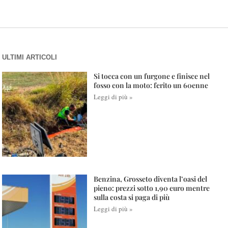
ULTIMI ARTICOLI
Si tocca con un furgone e finisce nel
fosso con la moto: ferito un 60enne
Leggi di più »
Benzina, Grosseto diventa l’oasi del
pieno: prezzi sotto 1,90 euro mentre
sulla costa si paga di più
Leggi di più »