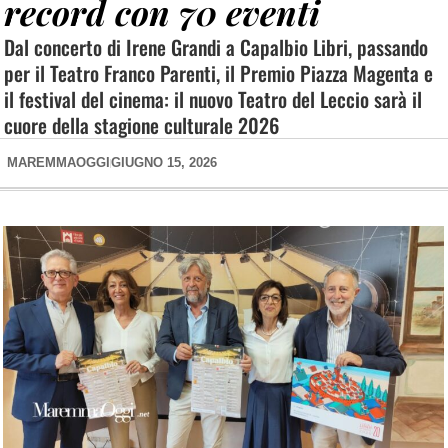
record con 70 eventi
Dal concerto di Irene Grandi a Capalbio Libri, passando
per il Teatro Franco Parenti, il Premio Piazza Magenta e
il festival del cinema: il nuovo Teatro del Leccio sarà il
cuore della stagione culturale 2026
MAREMMAOGGI
GIUGNO 15, 2026