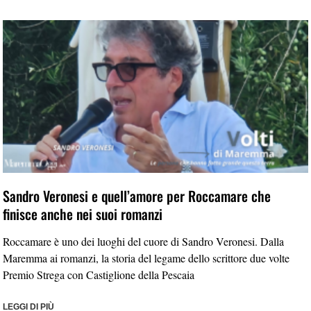
Sandro Veronesi e quell’amore per Roccamare che
finisce anche nei suoi romanzi
Roccamare è uno dei luoghi del cuore di Sandro Veronesi. Dalla
Maremma ai romanzi, la storia del legame dello scrittore due volte
Premio Strega con Castiglione della Pescaia
LEGGI DI PIÙ