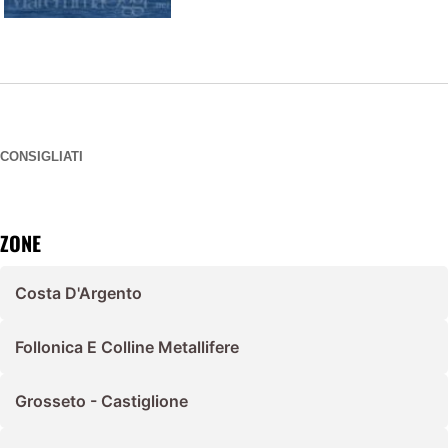
CONSIGLIATI
ZONE
Costa D'Argento
Follonica E Colline Metallifere
Grosseto - Castiglione