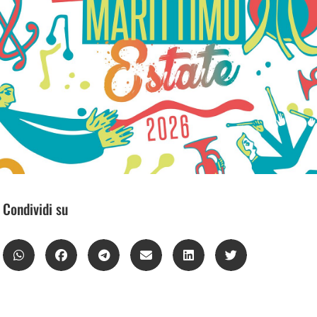
Condividi su