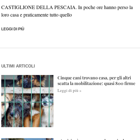
CASTIGLIONE DELLA PESCAIA. In poche ore hanno perso la
loro casa e praticamente tutto quello
LEGGI DI PIÙ
ULTIMI ARTICOLI
Cinque cani trovano casa, per gli altri
scatta la mobilitazione: quasi 800 firme
Leggi di più »