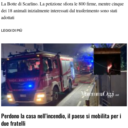
La Botte di Scarlino. La petizione sfiora le 800 firme, mentre cinque
dei 18 animali inizialmente interessati dal trasferimento sono stati
adottati
LEGGI DI PIÙ
Perdono la casa nell’incendio, il paese si mobilita per i
due fratelli