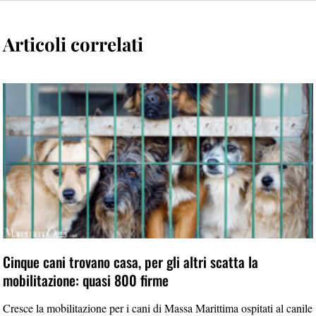
Articoli correlati
Cinque cani trovano casa, per gli altri scatta la
mobilitazione: quasi 800 firme
Cresce la mobilitazione per i cani di Massa Marittima ospitati al canile