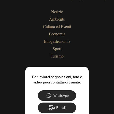
Notizie
Ambiente
Cultura ed Eventi
Economia
Enogastronomia
Sport
Turismo
Per inviarci segnalazioni, foto e
video puoi contattarci tramite:
WhatsApp
E-mail