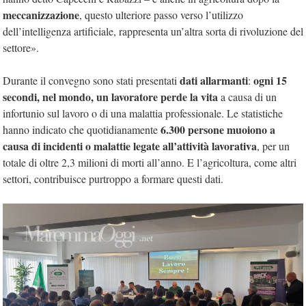
meccanizzazione
, questo ulteriore passo verso l’utilizzo
dell’intelligenza artificiale, rappresenta un’altra sorta di rivoluzione del
settore».
dati allarmanti
ogni 15
Durante il convegno sono stati presentati
:
secondi, nel mondo, un lavoratore perde la vita
a causa di un
infortunio sul lavoro o di una malattia professionale. Le statistiche
6.300 persone muoiono a
hanno indicato che quotidianamente
causa di incidenti o malattie legate all’attività lavorativa
, per un
totale di oltre 2,3 milioni di morti all’anno. E l’agricoltura, come altri
settori, contribuisce purtroppo a formare questi dati.