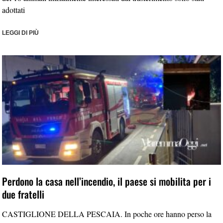
adottati
LEGGI DI PIÙ
Perdono la casa nell’incendio, il paese si mobilita per i
due fratelli
CASTIGLIONE DELLA PESCAIA. In poche ore hanno perso la