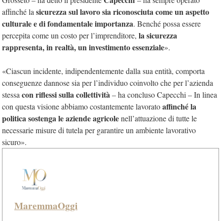
sicurezza sul lavoro sia riconosciuta come un aspetto
affinché la
culturale e di fondamentale importanza
. Benché possa essere
la sicurezza
percepita come un costo per l’imprenditore,
rappresenta, in realtà, un investimento essenziale
».
«Ciascun incidente, indipendentemente dalla sua entità, comporta
conseguenze dannose sia per l’individuo coinvolto che per l’azienda
con riflessi sulla collettività
stessa
– ha concluso Capecchi – In linea
affinché la
con questa visione abbiamo costantemente lavorato
politica sostenga le aziende agricole
nell’attuazione di tutte le
necessarie misure di tutela per garantire un ambiente lavorativo
sicuro».
MaremmaOggi