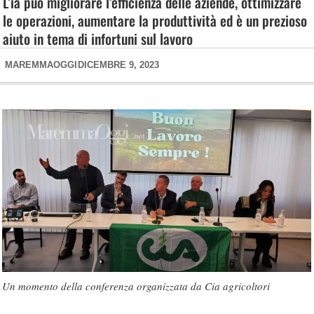
L’ia può migliorare l’efficienza delle aziende, ottimizzare
le operazioni, aumentare la produttività ed è un prezioso
aiuto in tema di infortuni sul lavoro
MAREMMAOGGI
DICEMBRE 9, 2023
Un momento della conferenza organizzata da Cia agricoltori