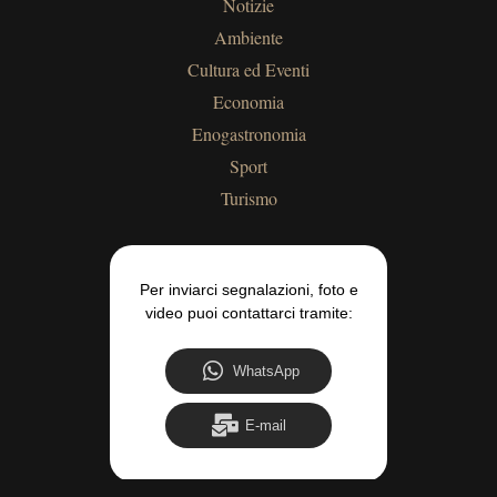
Notizie
Ambiente
Cultura ed Eventi
Economia
Enogastronomia
Sport
Turismo
Per inviarci segnalazioni, foto e
video puoi contattarci tramite:
WhatsApp
E-mail