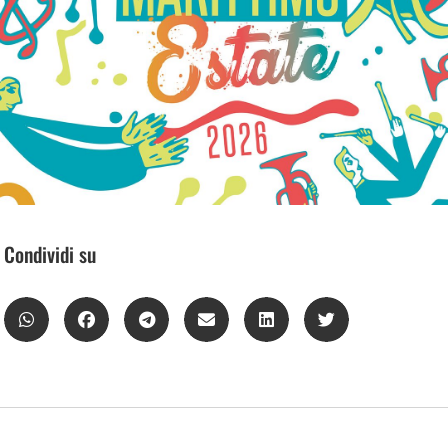
Condividi su