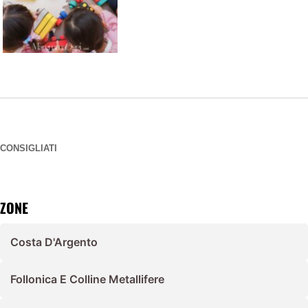
CONSIGLIATI
ZONE
Costa D'Argento
Follonica E Colline Metallifere