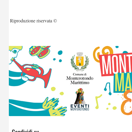
Riproduzione riservata ©
Condividi su