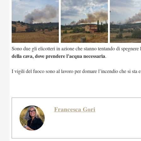
Sono due gli elicotteri in azione che stanno tentando di spegnere l
della cava, dove prendere l’acqua necessaria
.
I vigili del fuoco sono al lavoro per domare l’incendio che si sta
Francesca Gori