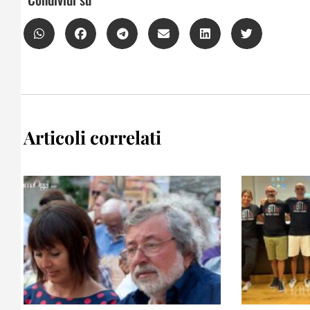
Articoli correlati