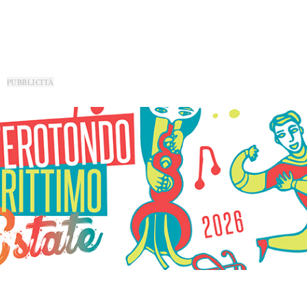
PUBBLICITÀ