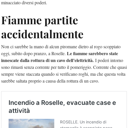
minacciato diversi poderi.
Fiamme partite
accidentalmente
Non ci sarebbe la mano di alcun piromane dietro al rogo scoppiato
Le fiamme sarebbero state
oggi, subito dopo pranzo, a Roselle.
innescate dalla rottura di un cavo dell’elettricità.
I poderi intorno
sono rimasti senza corrente per tutto il pomeriggio. Corrente che quasi
sempre viene staccata quando si verificano roghi, ma che questa volta
sarebbe saltata proprio a causa della rottura di un cavo.