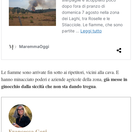
Le fiamme sono arrivate fin sotto ai ripetitori, vicini alla cava. E
già messe in
hanno minacciato poderi e aziende agricole della zona,
ginocchio dalla siccità che non sta dando tregua
.
Francesca Gori