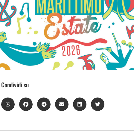
Condividi su