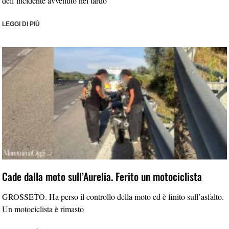
dell’incidente avvenuto nel tardo
LEGGI DI PIÙ
Cade dalla moto sull’Aurelia. Ferito un motociclista
GROSSETO. Ha perso il controllo della moto ed è finito sull’asfalto.
Un motociclista è rimasto