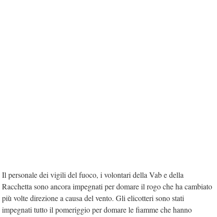
Il personale dei vigili del fuoco, i volontari della Vab e della
Racchetta sono ancora impegnati per domare il rogo che ha cambiato
più volte direzione a causa del vento. Gli elicotteri sono stati
impegnati tutto il pomeriggio per domare le fiamme che hanno