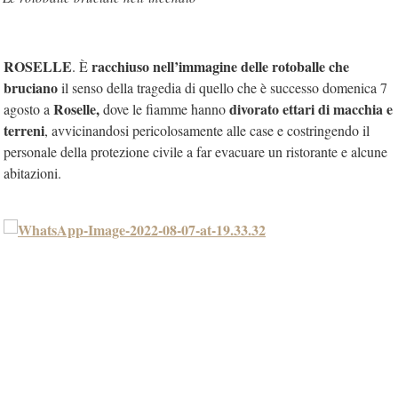
ROSELLE
racchiuso nell’immagine delle rotoballe che
. È
bruciano
il senso della tragedia di quello che è successo domenica 7
Roselle,
divorato ettari di macchia e
agosto a
dove le fiamme hanno
terreni
, avvicinandosi pericolosamente alle case e costringendo il
personale della protezione civile a far evacuare un ristorante e alcune
abitazioni.