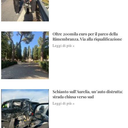
Oltre 200mila euro per il parco della
Rimembranza. Via alla riqualificazione
Leggi di più »
Schianto sull’Aurelia, un’auto distrutta:
strada chiusa verso sud
Leggi di più »