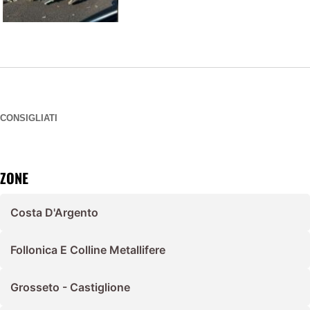
CONSIGLIATI
ZONE
Costa D'Argento
Follonica E Colline Metallifere
Grosseto - Castiglione