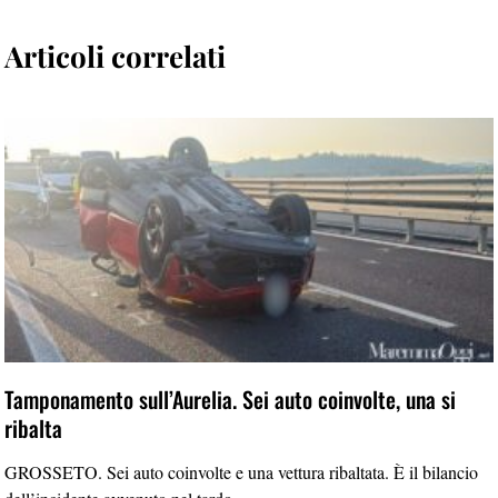
Articoli correlati
Tamponamento sull’Aurelia. Sei auto coinvolte, una si
ribalta
GROSSETO. Sei auto coinvolte e una vettura ribaltata. È il bilancio