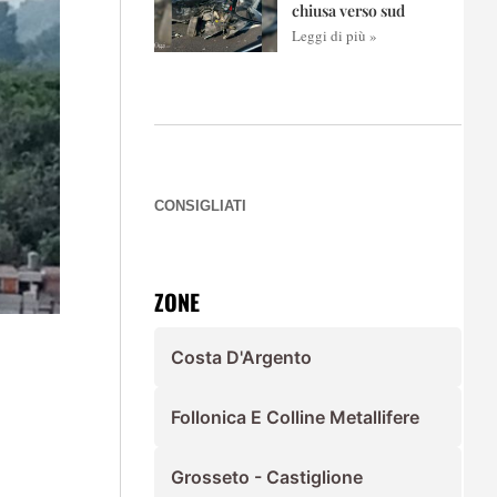
chiusa verso sud
Leggi di più »
CONSIGLIATI
ZONE
Costa D'Argento
Follonica E Colline Metallifere
Grosseto - Castiglione