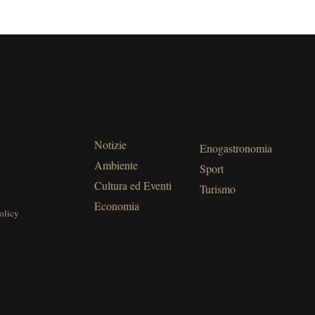
Notizie
Enogastronomia
Ambiente
Sport
Cultura ed Eventi
Turismo
Economia
olicy