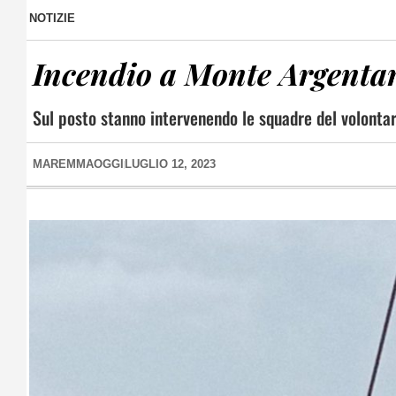
NOTIZIE
Incendio a Monte Argentari
Sul posto stanno intervenendo le squadre del volontari
MAREMMAOGGI
LUGLIO 12, 2023