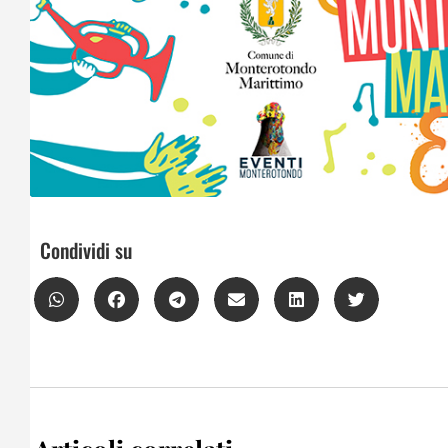
Condividi su