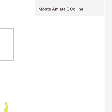
Monte Amiata E Colline