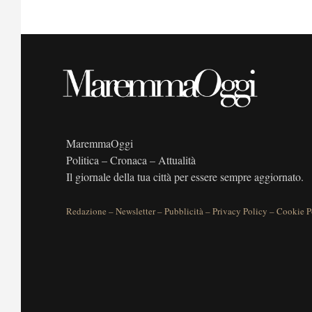
MaremmaOggi
Politica – Cronaca – Attualità
Il giornale della tua città per essere sempre aggiornato.
Redazione
–
Newsletter
–
Pubblicità
–
Privacy Policy
–
Cookie P