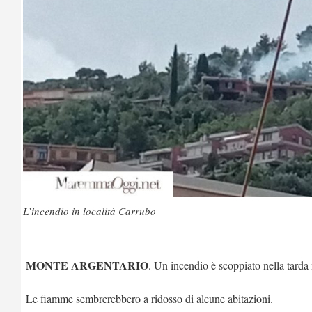
L’incendio in località Carrubo
MONTE ARGENTARIO
. Un incendio è scoppiato nella tarda
Le fiamme sembrerebbero a ridosso di alcune abitazioni.