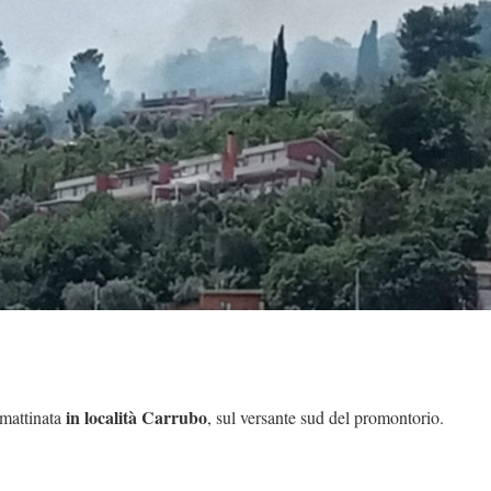
in località Carrubo
 mattinata
, sul versante sud del promontorio.