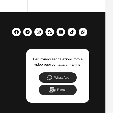
Per inviarci segnalazioni, foto e
video puoi contattarci tramite:
WhatsApp
E-mail