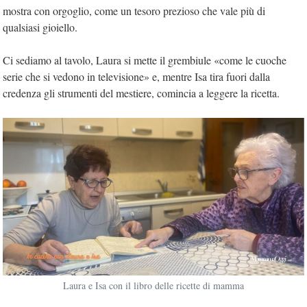
mostra con orgoglio, come un tesoro prezioso che vale più di
qualsiasi gioiello.
Ci sediamo al tavolo, Laura si mette il grembiule «come le cuoche
serie che si vedono in televisione» e, mentre Isa tira fuori dalla
credenza gli strumenti del mestiere, comincia a leggere la ricetta.
Laura e Isa con il libro delle ricette di mamma