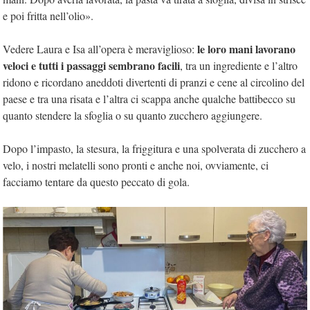
e poi fritta nell’olio».
le loro mani lavorano
Vedere Laura e Isa all’opera è meraviglioso:
veloci e tutti i passaggi sembrano facili
, tra un ingrediente e l’altro
ridono e ricordano aneddoti divertenti di pranzi e cene al circolino del
paese e tra una risata e l’altra ci scappa anche qualche battibecco su
quanto stendere la sfoglia o su quanto zucchero aggiungere.
Dopo l’impasto, la stesura, la friggitura e una spolverata di zucchero a
velo, i nostri melatelli sono pronti e anche noi, ovviamente, ci
facciamo tentare da questo peccato di gola.