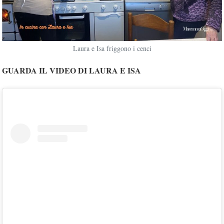
Laura e Isa friggono i cenci
GUARDA IL VIDEO DI LAURA E ISA