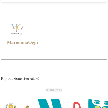
MaremmaOggi
Riproduzione riservata ©
PUBBLICITÀ