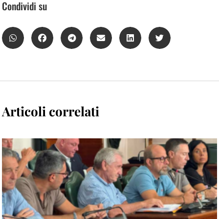
Condividi su
Articoli correlati