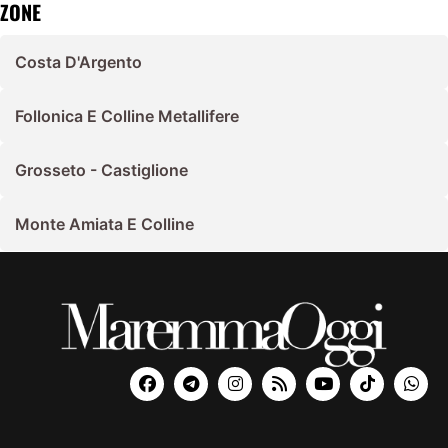
ZONE
Costa D'Argento
Follonica E Colline Metallifere
Grosseto - Castiglione
Monte Amiata E Colline