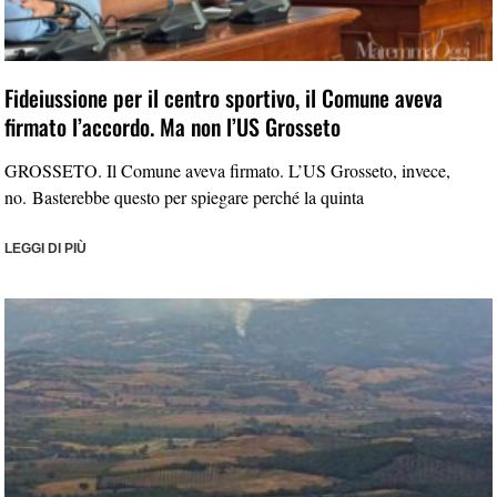
Fideiussione per il centro sportivo, il Comune aveva
firmato l’accordo. Ma non l’US Grosseto
GROSSETO. Il Comune aveva firmato. L’US Grosseto, invece,
no. Basterebbe questo per spiegare perché la quinta
LEGGI DI PIÙ