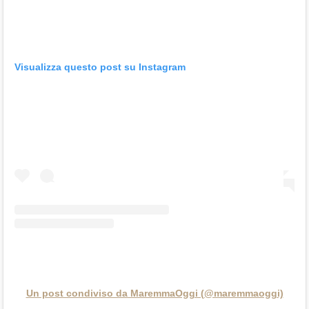
Visualizza questo post su Instagram
Un post condiviso da MaremmaOggi (@maremmaoggi)