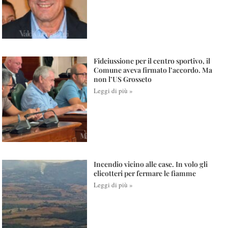
Fideiussione per il centro sportivo, il
Comune aveva firmato l’accordo. Ma
non l’US Grosseto
Leggi di più »
Incendio vicino alle case. In volo gli
elicotteri per fermare le fiamme
Leggi di più »