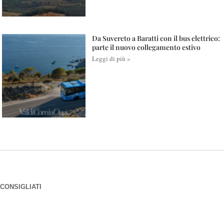
Da Suvereto a Baratti con il bus elettrico:
parte il nuovo collegamento estivo
Leggi di più »
CONSIGLIATI