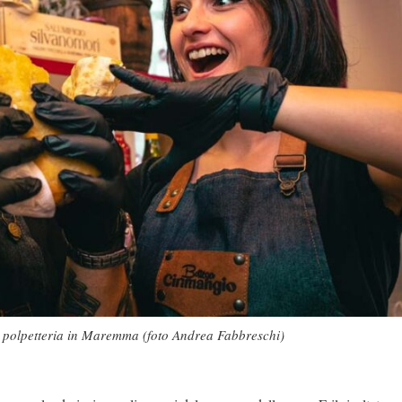
a polpetteria in Maremma (foto Andrea Fabbreschi)