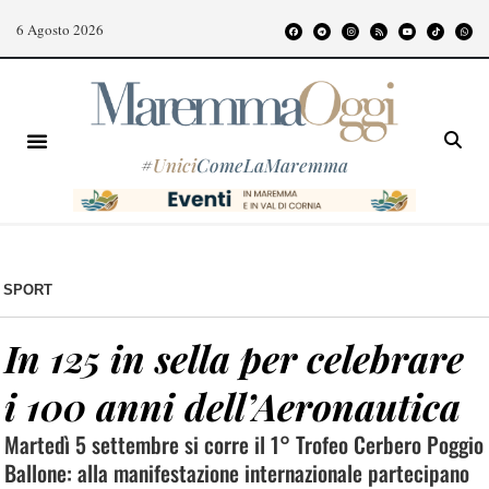
6 Agosto 2026
#
Unici
ComeLaMaremma
SPORT
In 125 in sella per celebrare
i 100 anni dell’Aeronautica
Martedì 5 settembre si corre il 1° Trofeo Cerbero Poggio
Ballone: alla manifestazione internazionale partecipano