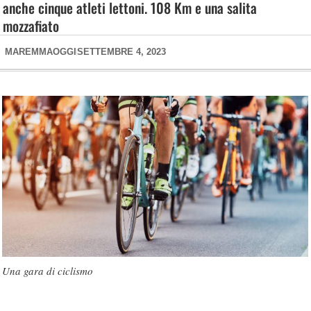
anche cinque atleti lettoni. 108 Km e una salita
mozzafiato
MAREMMAOGGI
SETTEMBRE 4, 2023
Una gara di ciclismo