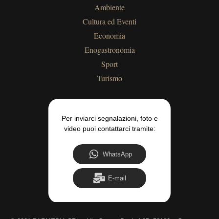
Ambiente
Cultura ed Eventi
Economia
Enogastronomia
Sport
Turismo
Per inviarci segnalazioni, foto e
video puoi contattarci tramite:
WhatsApp
E-mail