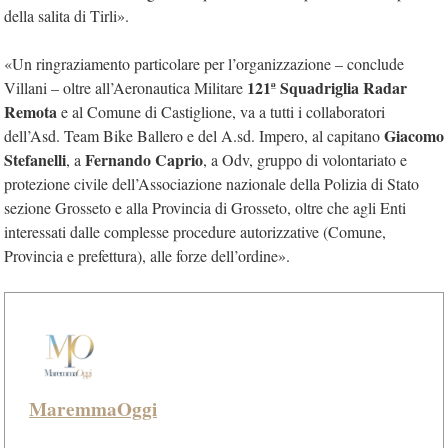
della salita di Tirli».
«Un ringraziamento particolare per l’organizzazione – conclude
121ª Squadriglia Radar
Villani – oltre all’Aeronautica Militare
Remota
e al Comune di Castiglione, va a tutti i collaboratori
Giacomo
dell’Asd. Team Bike Ballero e del A.sd. Impero, al capitano
Stefanelli
Fernando Caprio
, a
, a Odv, gruppo di volontariato e
protezione civile dell’Associazione nazionale della Polizia di Stato
sezione Grosseto e alla Provincia di Grosseto, oltre che agli Enti
interessati dalle complesse procedure autorizzative (Comune,
Provincia e prefettura), alle forze dell’ordine».
MaremmaOggi