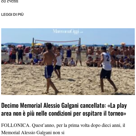
ed eventi
LEGGI DI PIÙ
Decimo Memorial Alessio Galgani cancellato: «La play
area non è più nelle condizioni per ospitare il torneo»
FOLLONICA. Quest’anno, per la prima volta dopo dieci anni, il
Memorial Alessio Galgani non si