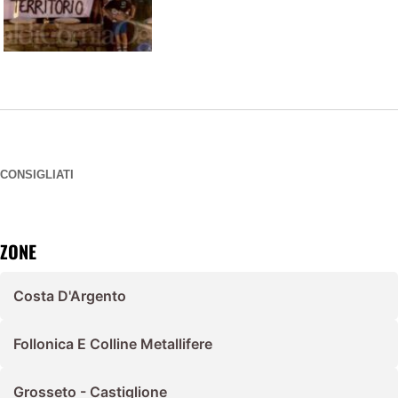
CONSIGLIATI
ZONE
Costa D'Argento
Follonica E Colline Metallifere
Grosseto - Castiglione