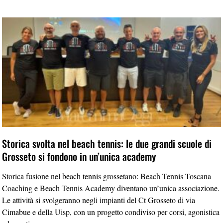
Storica svolta nel beach tennis: le due grandi scuole di
Grosseto si fondono in un’unica academy
Storica fusione nel beach tennis grossetano: Beach Tennis Toscana
Coaching e Beach Tennis Academy diventano un’unica associazione.
Le attività si svolgeranno negli impianti del Ct Grosseto di via
Cimabue e della Uisp, con un progetto condiviso per corsi, agonistica