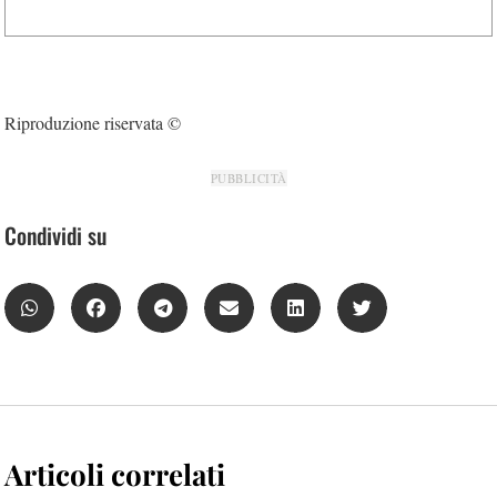
Riproduzione riservata ©
PUBBLICITÀ
Condividi su
Articoli correlati