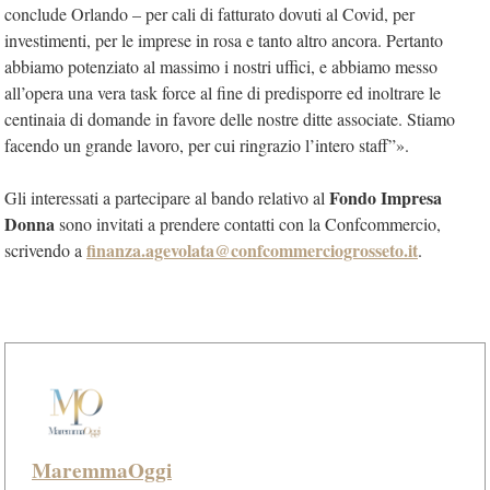
conclude Orlando – per cali di fatturato dovuti al Covid, per
investimenti, per le imprese in rosa e tanto altro ancora. Pertanto
abbiamo potenziato al massimo i nostri uffici, e abbiamo messo
all’opera una vera task force al fine di predisporre ed inoltrare le
centinaia di domande in favore delle nostre ditte associate. Stiamo
facendo un grande lavoro, per cui ringrazio l’intero staff”».
Fondo Impresa
Gli interessati a partecipare al bando relativo al
Donna
sono invitati a prendere contatti con la Confcommercio,
finanza.agevolata@confcommerciogrosseto.it
scrivendo a
.
MaremmaOggi