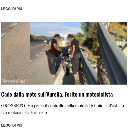
LEGGI DI PIÙ
Cade dalla moto sull’Aurelia. Ferito un motociclista
GROSSETO. Ha perso il controllo della moto ed è finito sull’asfalto.
Un motociclista è rimasto
LEGGI DI PIÙ