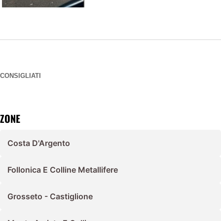
CONSIGLIATI
ZONE
Costa D'Argento
Follonica E Colline Metallifere
Grosseto - Castiglione