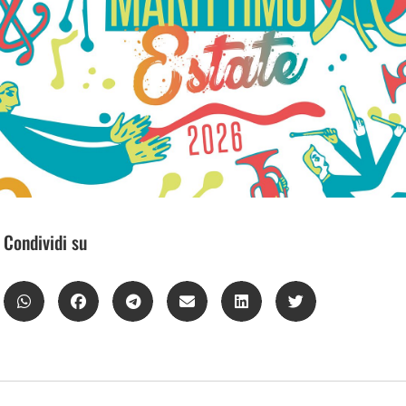
Condividi su