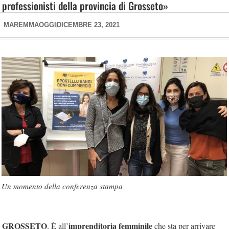
professionisti della provincia di Grosseto»
MAREMMAOGGI
DICEMBRE 23, 2021
Un momento della conferenza stampa
GROSSETO
imprenditoria femminile
. È all’
che sta per arrivare