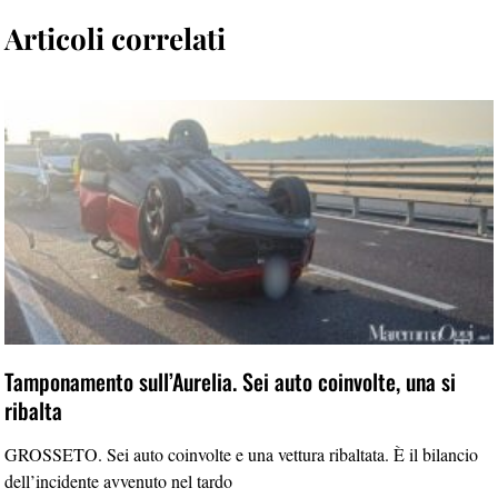
Articoli correlati
Tamponamento sull’Aurelia. Sei auto coinvolte, una si
ribalta
GROSSETO. Sei auto coinvolte e una vettura ribaltata. È il bilancio
dell’incidente avvenuto nel tardo