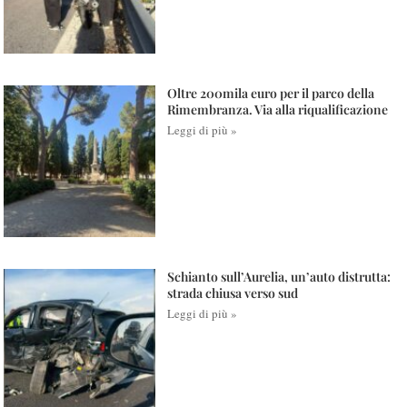
Oltre 200mila euro per il parco della
Rimembranza. Via alla riqualificazione
Leggi di più »
Schianto sull’Aurelia, un’auto distrutta:
strada chiusa verso sud
Leggi di più »