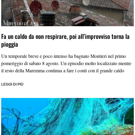
Fa un caldo da non respirare, poi all’improvviso torna la
pioggia
Un temporale breve e poco intenso ha bagnato Montieri nel primo
pomeriggio di sabato 8 agosto. Un episodio molto localizzato mentre
il resto della Maremma continua a fare i conti con il grande caldo
LEGGI DI PIÙ