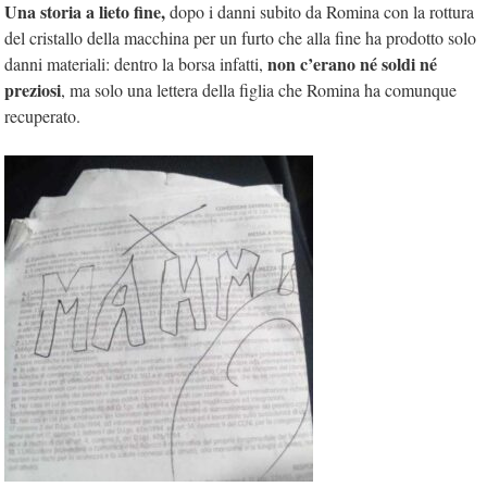
Una storia a lieto fine,
dopo i danni subito da Romina con la rottura
del cristallo della macchina per un furto che alla fine ha prodotto solo
non c’erano né soldi né
danni materiali: dentro la borsa infatti,
preziosi
, ma solo una lettera della figlia che Romina ha comunque
recuperato.