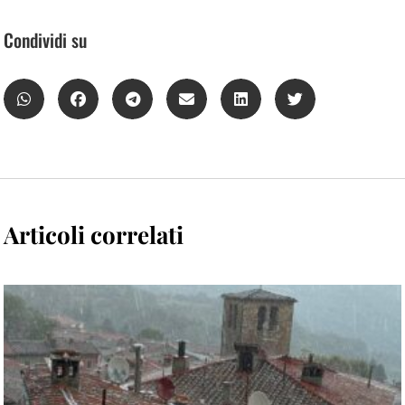
Condividi su
Articoli correlati