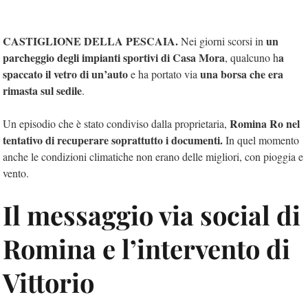
CASTIGLIONE DELLA PESCAIA.
un
Nei giorni scorsi in
parcheggio degli impianti sportivi di Casa Mora
a
, qualcuno h
spaccato il vetro di un’auto
una borsa che era
e ha portato via
rimasta sul sedile
.
Romina Ro nel
Un episodio che è stato condiviso dalla proprietaria,
tentativo di recuperare soprattutto i documenti.
In quel momento
anche le condizioni climatiche non erano delle migliori, con pioggia e
vento.
Il messaggio via social di
Romina e l’intervento di
Vittorio