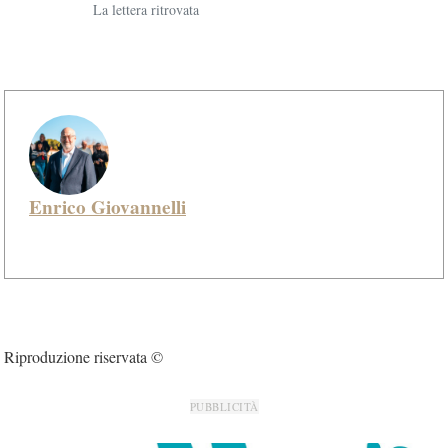
La lettera ritrovata
Enrico Giovannelli
Riproduzione riservata ©
PUBBLICITÀ