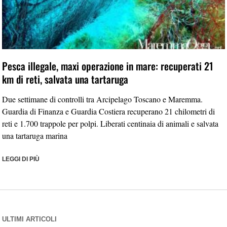
Pesca illegale, maxi operazione in mare: recuperati 21
km di reti, salvata una tartaruga
Due settimane di controlli tra Arcipelago Toscano e Maremma.
Guardia di Finanza e Guardia Costiera recuperano 21 chilometri di
reti e 1.700 trappole per polpi. Liberati centinaia di animali e salvata
una tartaruga marina
LEGGI DI PIÙ
ULTIMI ARTICOLI