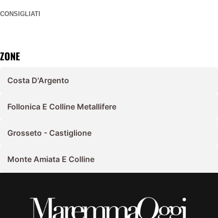
CONSIGLIATI
ZONE
Costa D'Argento
Follonica E Colline Metallifere
Grosseto - Castiglione
Monte Amiata E Colline