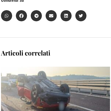
Articoli correlati