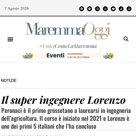
7 Agosto 2026
#
Unici
ComeLaMaremma
NOTIZIE
Il super ingegnere Lorenzo
Peronaci è il primo grossetano a laurearsi in ingegneria
dell’agricoltura. Il corso è iniziato nel 2021 e Lorenzo è
uno dei primi 5 italiani che l’ha concluso