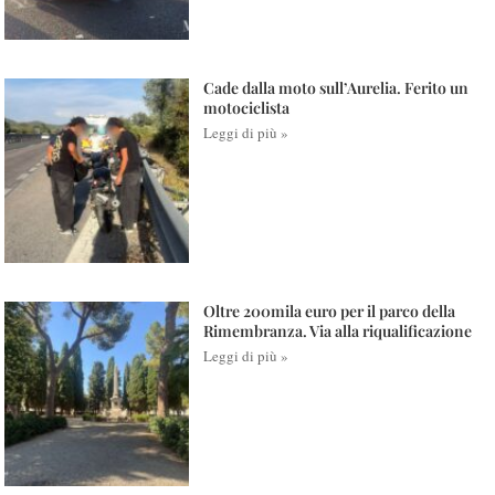
Cade dalla moto sull’Aurelia. Ferito un
motociclista
Leggi di più »
Oltre 200mila euro per il parco della
Rimembranza. Via alla riqualificazione
Leggi di più »