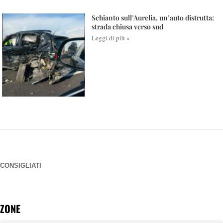
Schianto sull’Aurelia, un’auto distrutta:
strada chiusa verso sud
Leggi di più »
CONSIGLIATI
ZONE