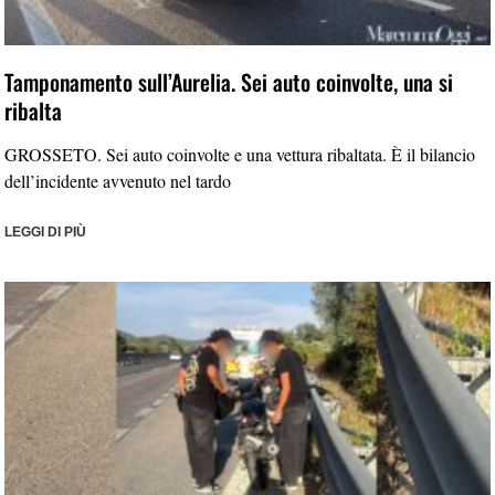
Tamponamento sull’Aurelia. Sei auto coinvolte, una si
ribalta
GROSSETO. Sei auto coinvolte e una vettura ribaltata. È il bilancio
dell’incidente avvenuto nel tardo
LEGGI DI PIÙ