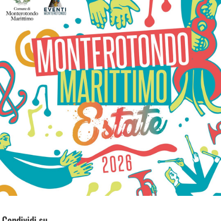
Condividi su