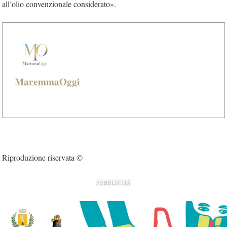
all’olio convenzionale considerato».
MaremmaOggi
Riproduzione riservata ©
PUBBLICITÀ