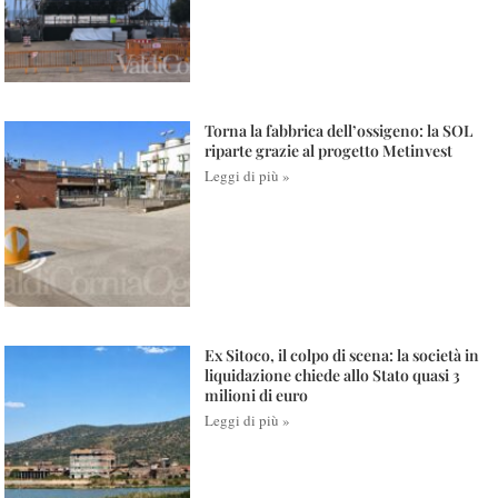
Torna la fabbrica dell’ossigeno: la SOL
riparte grazie al progetto Metinvest
Leggi di più »
Ex Sitoco, il colpo di scena: la società in
liquidazione chiede allo Stato quasi 3
milioni di euro
Leggi di più »