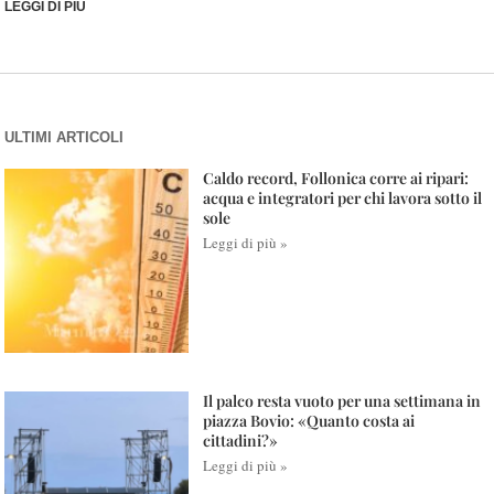
LEGGI DI PIÙ
ULTIMI ARTICOLI
Caldo record, Follonica corre ai ripari:
acqua e integratori per chi lavora sotto il
sole
Leggi di più »
Il palco resta vuoto per una settimana in
piazza Bovio: «Quanto costa ai
cittadini?»
Leggi di più »