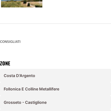
CONSIGLIATI
ZONE
Costa D'Argento
Follonica E Colline Metallifere
Grosseto - Castiglione