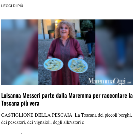
LEGGI DI PIÙ
Luisanna Messeri parte dalla Maremma per raccontare la
Toscana più vera
CASTIGLIONE DELLA PESCAIA. La Toscana dei piccoli borghi,
dei pescatori, dei vignaioli, degli allevatori e