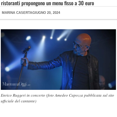
ristoranti propongono un menu fisso a 30 euro
MARINA CASERTA
GIUGNO 20, 2024
Enrico Ruggeri in concerto (foto Amedeo Capozza pubblicata sul sito
ufficiale del cantante)