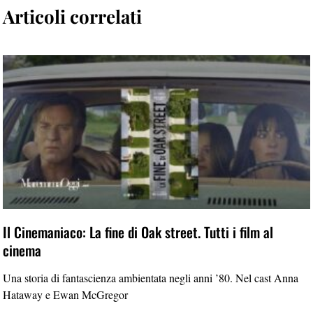
Articoli correlati
Il Cinemaniaco: La fine di Oak street. Tutti i film al
cinema
Una storia di fantascienza ambientata negli anni ’80. Nel cast Anna
Hataway e Ewan McGregor