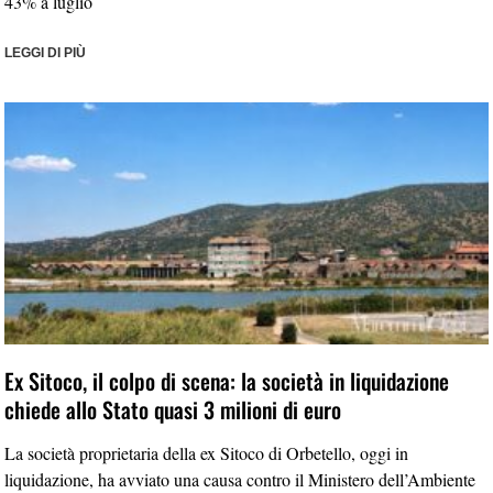
43% a luglio
LEGGI DI PIÙ
Ex Sitoco, il colpo di scena: la società in liquidazione
chiede allo Stato quasi 3 milioni di euro
La società proprietaria della ex Sitoco di Orbetello, oggi in
liquidazione, ha avviato una causa contro il Ministero dell’Ambiente