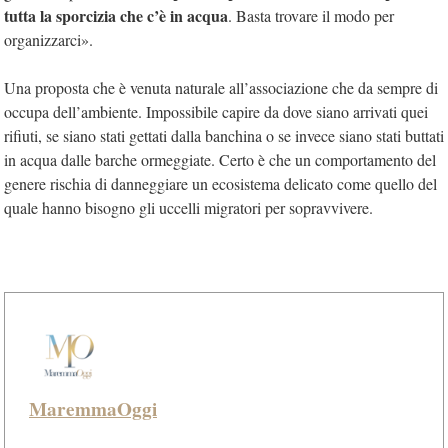
tutta la sporcizia che c’è in acqua
. Basta trovare il modo per
organizzarci».
Una proposta che è venuta naturale all’associazione che da sempre di
occupa dell’ambiente. Impossibile capire da dove siano arrivati quei
rifiuti, se siano stati gettati dalla banchina o se invece siano stati buttati
in acqua dalle barche ormeggiate. Certo è che un comportamento del
genere rischia di danneggiare un ecosistema delicato come quello del
quale hanno bisogno gli uccelli migratori per sopravvivere.
MaremmaOggi