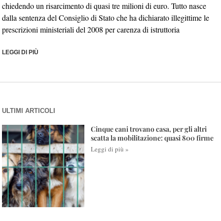
chiedendo un risarcimento di quasi tre milioni di euro. Tutto nasce
dalla sentenza del Consiglio di Stato che ha dichiarato illegittime le
prescrizioni ministeriali del 2008 per carenza di istruttoria
LEGGI DI PIÙ
ULTIMI ARTICOLI
Cinque cani trovano casa, per gli altri
scatta la mobilitazione: quasi 800 firme
Leggi di più »