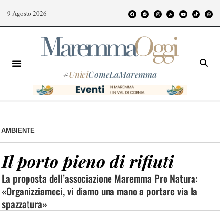
9 Agosto 2026
#
Unici
ComeLaMaremma
AMBIENTE
Il porto pieno di rifiuti
La proposta dell’associazione Maremma Pro Natura:
«Organizziamoci, vi diamo una mano a portare via la
spazzatura»