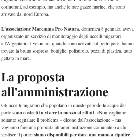
cormorani, ad esempio, ma anche le rare gazze marine, che sono
arrivate dal nord Europa.
L’associazione Maremma Pro Natura
, domenica 8 gennaio, aveva
organizzato un servizio di monitoraggio degli uccelli migratori
all’Argentario. I volontari, quando sono arrivati sul porto però, hanno
trovato la brutta sorpresa: bottiglie, polistirolo, pezzi di plastica, tutto
gettato in mare.
La proposta
all’amministrazione
Gli uccelli migratori che popolano in questo periodo le acque del
sono costretti a vivere in mezzo ai rifiuti
porto
. «Non vogliamo
soltanto segnalare il problema – dicono dall’associazione – ma
vogliamo fare una proposta all’amministrazione comunale o a chi
: siamo disponibili per dare una mano a ripulire
gestisce il porto