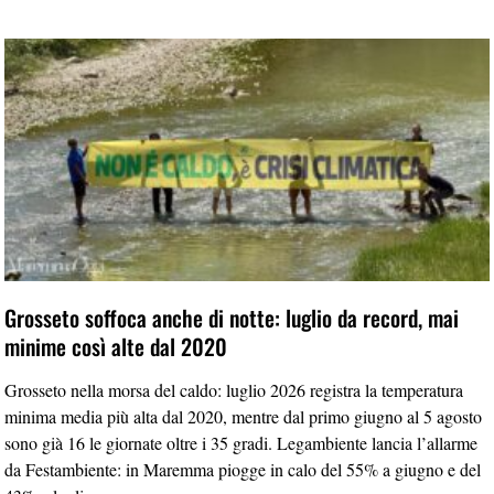
Grosseto soffoca anche di notte: luglio da record, mai
minime così alte dal 2020
Grosseto nella morsa del caldo: luglio 2026 registra la temperatura
minima media più alta dal 2020, mentre dal primo giugno al 5 agosto
sono già 16 le giornate oltre i 35 gradi. Legambiente lancia l’allarme
da Festambiente: in Maremma piogge in calo del 55% a giugno e del