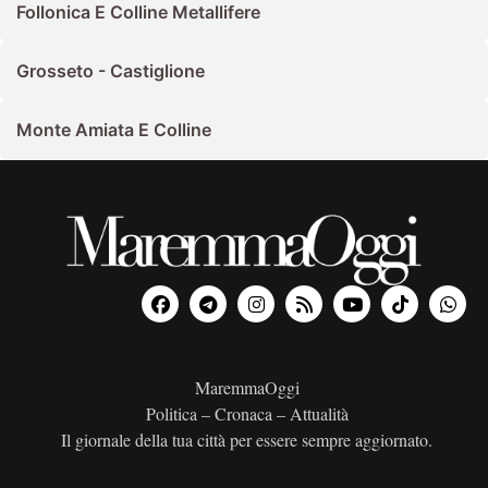
Follonica E Colline Metallifere
Grosseto - Castiglione
Monte Amiata E Colline
MaremmaOggi
Politica – Cronaca – Attualità
Il giornale della tua città per essere sempre aggiornato.