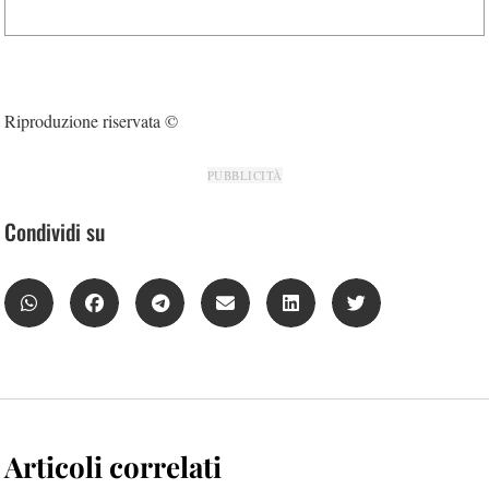
Riproduzione riservata ©
PUBBLICITÀ
Condividi su
Articoli correlati