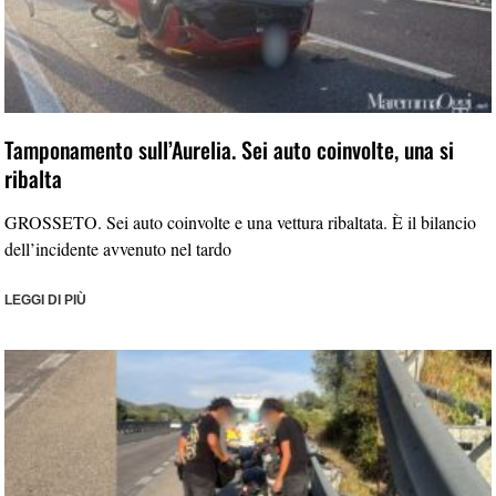
Tamponamento sull’Aurelia. Sei auto coinvolte, una si
ribalta
GROSSETO. Sei auto coinvolte e una vettura ribaltata. È il bilancio
dell’incidente avvenuto nel tardo
LEGGI DI PIÙ