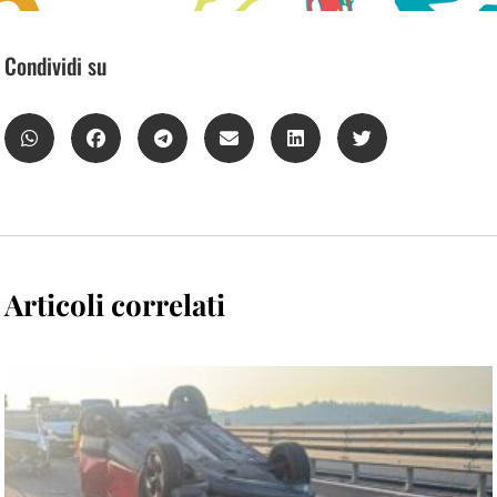
Condividi su
Articoli correlati