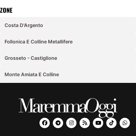
ZONE
Costa D'Argento
Follonica E Colline Metallifere
Grosseto - Castiglione
Monte Amiata E Colline