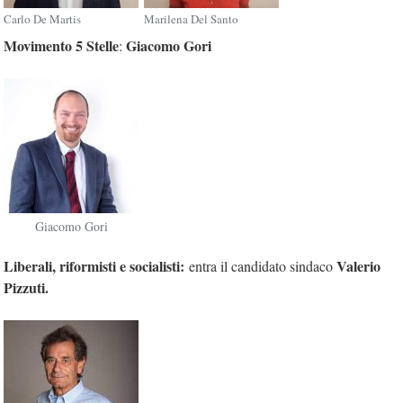
Carlo De Martis
Marilena Del Santo
Movimento 5 Stelle
Giacomo Gori
:
Giacomo Gori
Liberali, riformisti e socialisti:
Valerio
entra il candidato sindaco
Pizzuti.