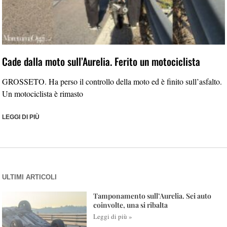
Cade dalla moto sull’Aurelia. Ferito un motociclista
GROSSETO. Ha perso il controllo della moto ed è finito sull’asfalto.
Un motociclista è rimasto
LEGGI DI PIÙ
ULTIMI ARTICOLI
Tamponamento sull’Aurelia. Sei auto
coinvolte, una si ribalta
Leggi di più »