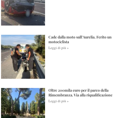
Cade dalla moto sull’Aurelia. Ferito un
motociclista
Leggi di più »
Oltre 200mila euro per il parco della
Rimembranza. Via alla riqualificazione
Leggi di più »