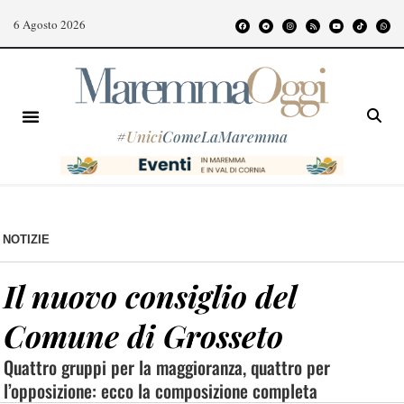
6 Agosto 2026
#
Unici
ComeLaMaremma
NOTIZIE
Il nuovo consiglio del
Comune di Grosseto
Quattro gruppi per la maggioranza, quattro per
l’opposizione: ecco la composizione completa