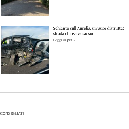
Schianto sull’Aurelia, un’auto distrutta:
strada chiusa verso sud
Leggi di più »
CONSIGLIATI