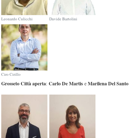
Leonardo Culicchi
Davide Bartolini
Ciro Cirillo
Grosseto Città aperta
Carlo De Martis
Marilena Del Santo
:
e