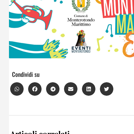
Condividi su
Articoli correlati