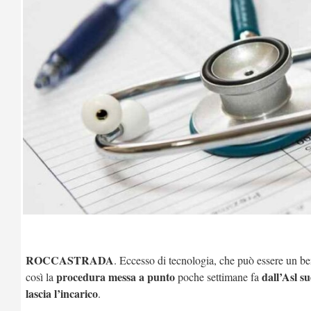
ROCCASTRADA
. Eccesso di tecnologia, che può essere un b
procedura messa a punto
dall’Asl s
così la
poche settimane fa
lascia l’incarico
.