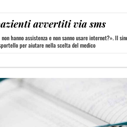
azienti avvertiti via sms
e non hanno assistenza e non sanno usare internet?». Il si
portello per aiutare nella scelta del medico