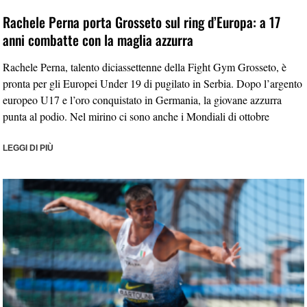
Rachele Perna porta Grosseto sul ring d’Europa: a 17
anni combatte con la maglia azzurra
Rachele Perna, talento diciassettenne della Fight Gym Grosseto, è
pronta per gli Europei Under 19 di pugilato in Serbia. Dopo l’argento
europeo U17 e l’oro conquistato in Germania, la giovane azzurra
punta al podio. Nel mirino ci sono anche i Mondiali di ottobre
LEGGI DI PIÙ