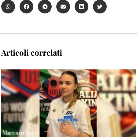
Articoli correlati