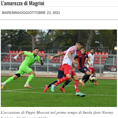
L’amarezza di Magrini
MAREMMAOGGI
OTTOBRE 23, 2021
L’occasione di Pippo Moscati nel primo tempo di Imola (foto Noemy