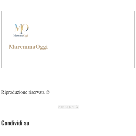
MaremmaOggi
Riproduzione riservata ©
PUBBLICITÀ
Condividi su