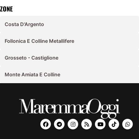
ZONE
Costa D'Argento
Follonica E Colline Metallifere
Grosseto - Castiglione
Monte Amiata E Colline