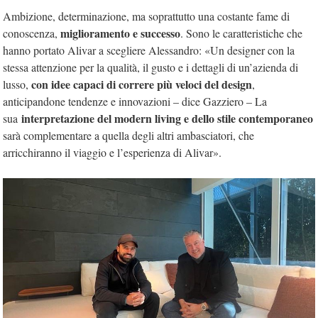
Ambizione, determinazione, ma soprattutto una costante fame di
miglioramento e successo
conoscenza,
. Sono le caratteristiche che
hanno portato Alivar a scegliere Alessandro: «Un designer con la
stessa attenzione per la qualità, il gusto e i dettagli di un’azienda di
con idee capaci di correre più veloci del design
lusso,
,
anticipandone tendenze e innovazioni – dice Gazziero – La
interpretazione del modern living e dello stile contemporaneo
sua
sarà complementare a quella degli altri ambasciatori, che
arricchiranno il viaggio e l’esperienza di Alivar».