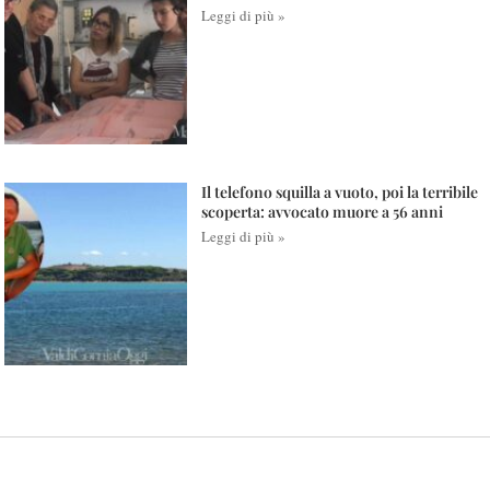
Leggi di più »
Il telefono squilla a vuoto, poi la terribile
scoperta: avvocato muore a 56 anni
Leggi di più »