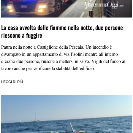
La casa avvolta dalle fiamme nella notte, due persone
riescono a fuggire
Paura nella notte a Castiglione della Pescaia. Un incendio è
divampato in un appartamento di via Paolini mentre all’interno
c’erano due persone, riuscite a mettersi in salvo. Vigili del fuoco al
lavoro anche per verificare la stabilità dell’edificio
LEGGI DI PIÙ