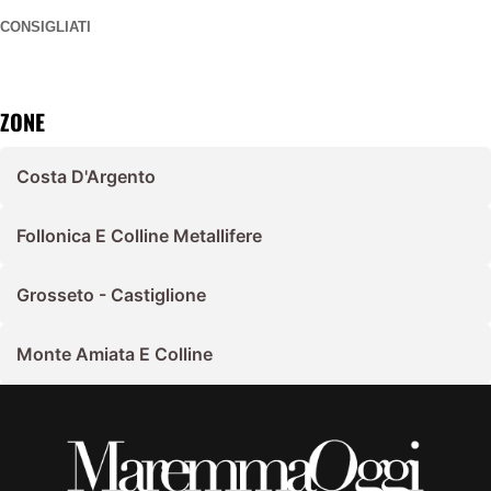
CONSIGLIATI
ZONE
Costa D'Argento
Follonica E Colline Metallifere
Grosseto - Castiglione
Monte Amiata E Colline