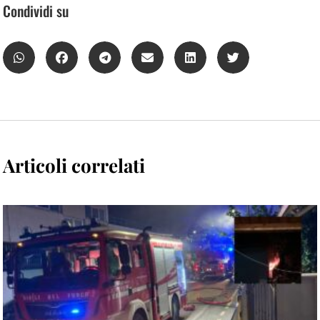
Condividi su
Articoli correlati