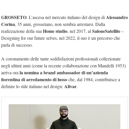
GROSSETO
Alessandro
. L’ascesa nel mercato italiano del design di
Corina
, 35 anni, grossetano, non sembra arrestarsi. Dalla
Home studio
SaloneSatellite
realizzazione della sua
, nel 2017, al
–
Designing for our future selves, nel 2022, il suo è un percorso che
parla di successo.
A coronamento delle tante soddisfazioni professionali collezionate
negli ultimi anni (come la recente collaborazione con Mandelli 1953)
la nomina a brand ambassador di un’azienda
arriva ora
fiorentina di arredamento di lusso
che, dal 1984, contribuisce a
Alivar
definire lo stile italiano nel design:
.