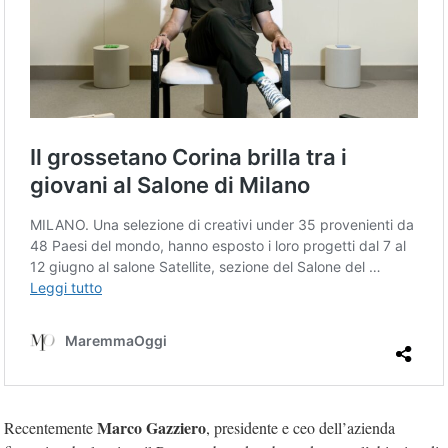
Marco Gazziero
Recentemente
, presidente e ceo dell’azienda