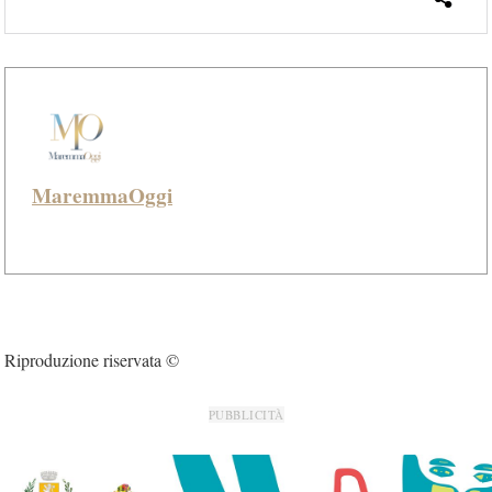
MaremmaOggi
Riproduzione riservata ©
PUBBLICITÀ