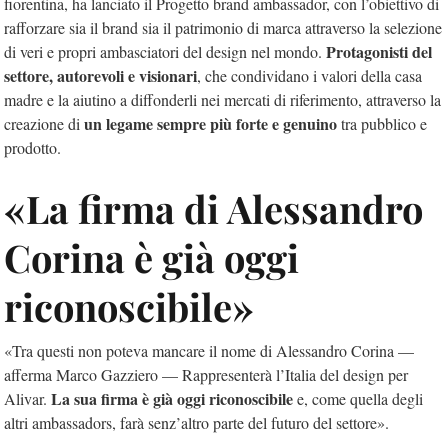
fiorentina, ha lanciato il Progetto brand ambassador, con l’obiettivo di
rafforzare sia il brand sia il patrimonio di marca attraverso la selezione
Protagonisti del
di veri e propri ambasciatori del design nel mondo.
settore, autorevoli e visionari
, che condividano i valori della casa
madre e la aiutino a diffonderli nei mercati di riferimento, attraverso la
un legame sempre più forte e genuino
creazione di
tra pubblico e
prodotto.
«La firma di Alessandro
Corina è già oggi
riconoscibile»
«Tra questi non poteva mancare il nome di Alessandro Corina —
afferma Marco Gazziero — Rappresenterà l’Italia del design per
La sua firma è già oggi riconoscibile
Alivar.
e, come quella degli
altri ambassadors, farà senz’altro parte del futuro del settore».