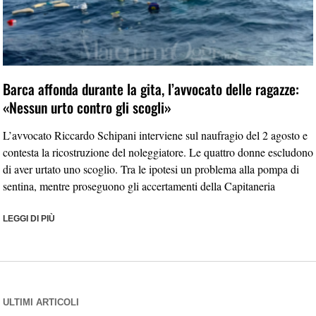
Barca affonda durante la gita, l’avvocato delle ragazze:
«Nessun urto contro gli scogli»
L’avvocato Riccardo Schipani interviene sul naufragio del 2 agosto e
contesta la ricostruzione del noleggiatore. Le quattro donne escludono
di aver urtato uno scoglio. Tra le ipotesi un problema alla pompa di
sentina, mentre proseguono gli accertamenti della Capitaneria
LEGGI DI PIÙ
ULTIMI ARTICOLI