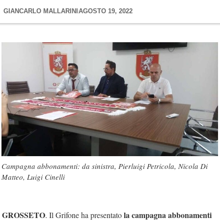
GIANCARLO MALLARINI
AGOSTO 19, 2022
Campagna abbonamenti: da sinistra, Pierluigi Petricola, Nicola Di
Matteo, Luigi Cinelli
GROSSETO
la campagna abbonamenti
. Il Grifone ha presentato