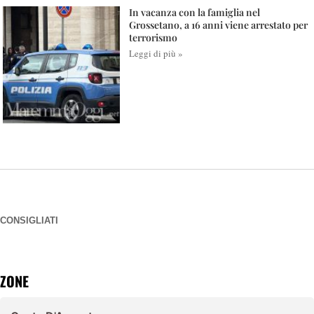
In vacanza con la famiglia nel
Grossetano, a 16 anni viene arrestato per
terrorismo
Leggi di più »
CONSIGLIATI
ZONE