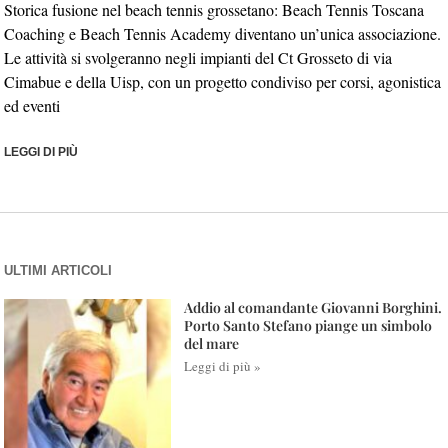
Storica fusione nel beach tennis grossetano: Beach Tennis Toscana
Coaching e Beach Tennis Academy diventano un’unica associazione.
Le attività si svolgeranno negli impianti del Ct Grosseto di via
Cimabue e della Uisp, con un progetto condiviso per corsi, agonistica
ed eventi
LEGGI DI PIÙ
ULTIMI ARTICOLI
Addio al comandante Giovanni Borghini.
Porto Santo Stefano piange un simbolo
del mare
Leggi di più »