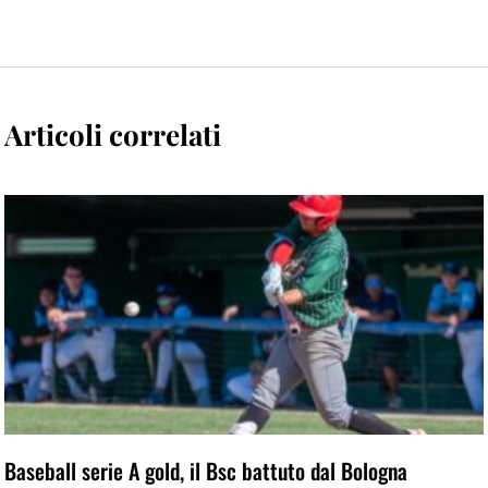
Articoli correlati
Baseball serie A gold, il Bsc battuto dal Bologna