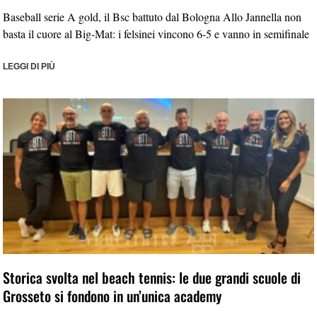
Baseball serie A gold, il Bsc battuto dal Bologna Allo Jannella non
basta il cuore al Big-Mat: i felsinei vincono 6-5 e vanno in semifinale
LEGGI DI PIÙ
Storica svolta nel beach tennis: le due grandi scuole di
Grosseto si fondono in un’unica academy