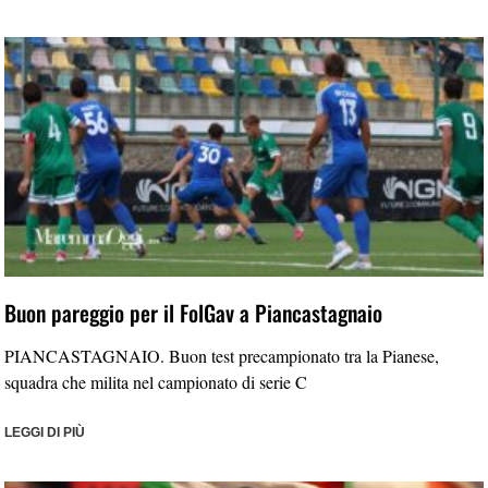
Buon pareggio per il FolGav a Piancastagnaio
PIANCASTAGNAIO. Buon test precampionato tra la Pianese,
squadra che milita nel campionato di serie C
LEGGI DI PIÙ