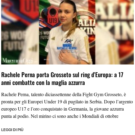
Rachele Perna porta Grosseto sul ring d’Europa: a 17
anni combatte con la maglia azzurra
Rachele Perna, talento diciassettenne della Fight Gym Grosseto, è
pronta per gli Europei Under 19 di pugilato in Serbia. Dopo l’argento
europeo U17 e l’oro conquistato in Germania, la giovane azzurra
punta al podio. Nel mirino ci sono anche i Mondiali di ottobre
LEGGI DI PIÙ