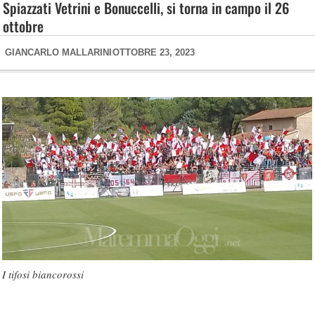
Spiazzati Vetrini e Bonuccelli, si torna in campo il 26
ottobre
GIANCARLO MALLARINI
OTTOBRE 23, 2023
I tifosi biancorossi