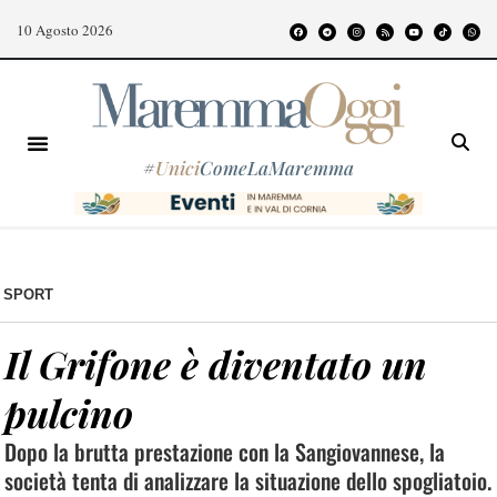
10 Agosto 2026
#
Unici
ComeLaMaremma
SPORT
Il Grifone è diventato un
pulcino
Dopo la brutta prestazione con la Sangiovannese, la
società tenta di analizzare la situazione dello spogliatoio.