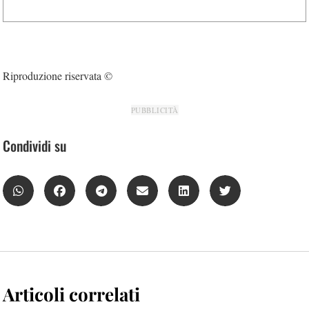
Riproduzione riservata ©
PUBBLICITÀ
Condividi su
Articoli correlati