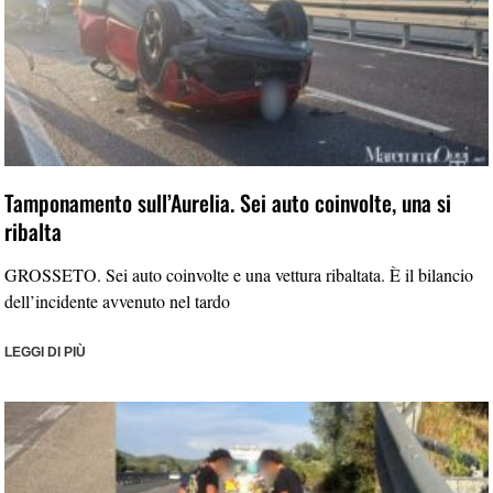
Tamponamento sull’Aurelia. Sei auto coinvolte, una si
ribalta
GROSSETO. Sei auto coinvolte e una vettura ribaltata. È il bilancio
dell’incidente avvenuto nel tardo
LEGGI DI PIÙ