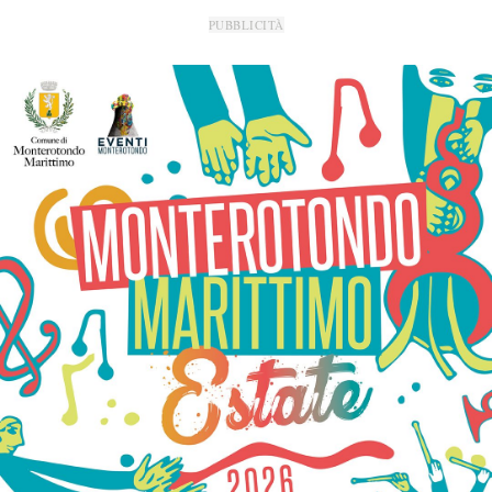
PUBBLICITÀ