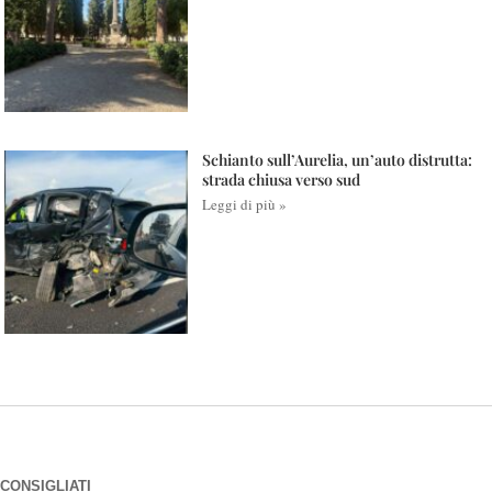
Schianto sull’Aurelia, un’auto distrutta:
strada chiusa verso sud
Leggi di più »
CONSIGLIATI