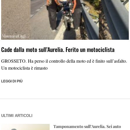
Cade dalla moto sull’Aurelia. Ferito un motociclista
GROSSETO. Ha perso il controllo della moto ed è finito sull’asfalto.
Un motociclista è rimasto
LEGGI DI PIÙ
ULTIMI ARTICOLI
Tamponamento sull’Aurelia. Sei auto