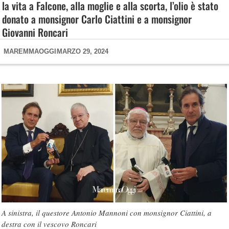
la vita a Falcone, alla moglie e alla scorta, l’olio è stato
donato a monsignor Carlo Ciattini e a monsignor
Giovanni Roncari
MAREMMAOGGI
MARZO 29, 2024
A sinistra, il questore Antonio Mannoni con monsignor Ciattini, a
destra con il vescovo Roncari