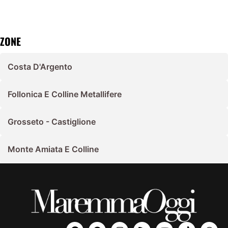
ZONE
Costa D'Argento
Follonica E Colline Metallifere
Grosseto - Castiglione
Monte Amiata E Colline