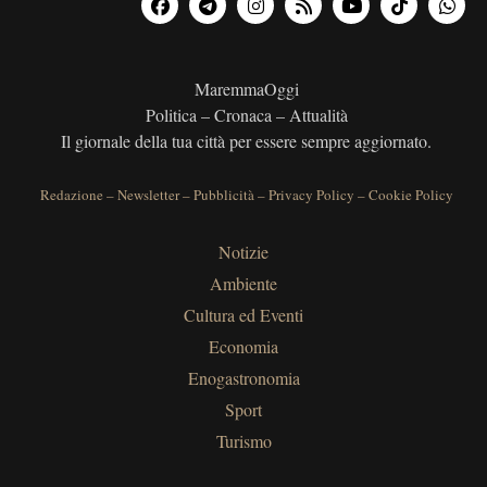
MaremmaOggi
Politica – Cronaca – Attualità
Il giornale della tua città per essere sempre aggiornato.
Redazione
–
Newsletter
–
Pubblicità
–
Privacy Policy
–
Cookie Policy
Notizie
Ambiente
Cultura ed Eventi
Economia
Enogastronomia
Sport
Turismo