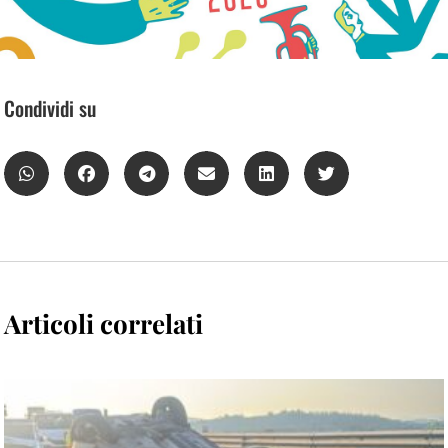
Condividi su
Articoli correlati