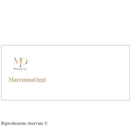
MaremmaOggi
Riproduzione riservata ©